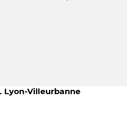
 Lyon-Villeurbanne