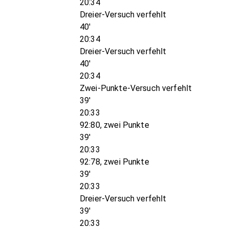
20:34
Dreier-Versuch verfehlt
40'
20:34
Dreier-Versuch verfehlt
40'
20:34
Zwei-Punkte-Versuch verfehlt
39'
20:33
92:80, zwei Punkte
39'
20:33
92:78, zwei Punkte
39'
20:33
Dreier-Versuch verfehlt
39'
20:33