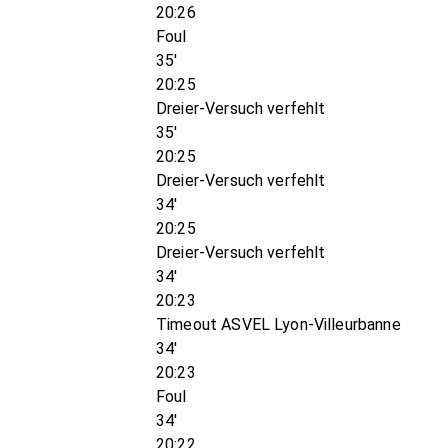
20:26
Foul
35'
20:25
Dreier-Versuch verfehlt
35'
20:25
Dreier-Versuch verfehlt
34'
20:25
Dreier-Versuch verfehlt
34'
20:23
Timeout ASVEL Lyon-Villeurbanne
34'
20:23
Foul
34'
20:22