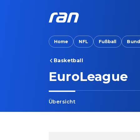
Home
NFL
Fußball
Bund
Basketball
EuroLeague
Übersicht