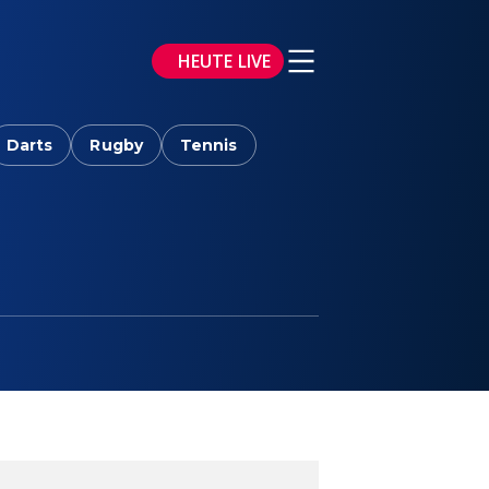
HEUTE LIVE
Darts
Rugby
Tennis