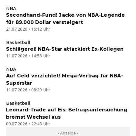
NBA
Secondhand-Fund! Jacke von NBA-Legende
für 89.000 Dollar versteigert
21.07.2026 • 15:12 Uhr
Basketball
Schlägerei! NBA-Star attackiert Ex-Kollegen
11.07.2026 • 14:58 Uhr
NBA
Auf Geld verzichtet! Mega-Vertrag für NBA-
Superstar
11.07.2026 • 08:29 Uhr
Basketball
Leonard-Trade auf Eis: Betrugsuntersuchung
bremst Wechsel aus
09.07.2026 • 22:48 Uhr
- Anzeige -