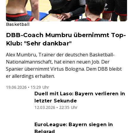
Basketball
DBB-Coach Mumbru übernimmt Top-
Klub: "Sehr dankbar"
Alex Mumbru, Trainer der deutschen Basketball-
Nationalmannschaft, hat einen neuen Job. Der
Spanier übernimmt Virtus Bologna. Dem DBB bleibt
er allerdings erhalten.
19.06.2026 • 15:29 Uhr
Duell mit Laso: Bayern verlieren in
letzter Sekunde
12.03.2026 • 22:35 Uhr
EuroLeague: Bayern siegen in
Belgrad