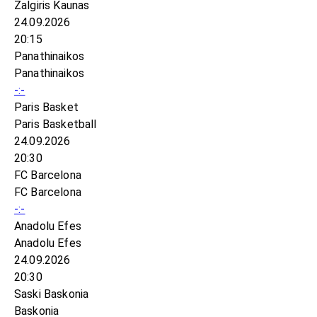
Žalgiris Kaunas
24.09.2026
20:15
Panathinaikos
Panathinaikos
-:-
Paris Basket
Paris Basketball
24.09.2026
20:30
FC Barcelona
FC Barcelona
-:-
Anadolu Efes
Anadolu Efes
24.09.2026
20:30
Saski Baskonia
Baskonia