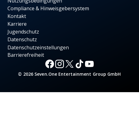
Nutzungsbedingungen
Compliance & Hinweisgebersystem
Kontakt
Karriere
Jugendschutz
Datenschutz
Datenschutzeinstellungen
Barrierefreiheit
© 2026 Seven.One Entertainment Group GmbH