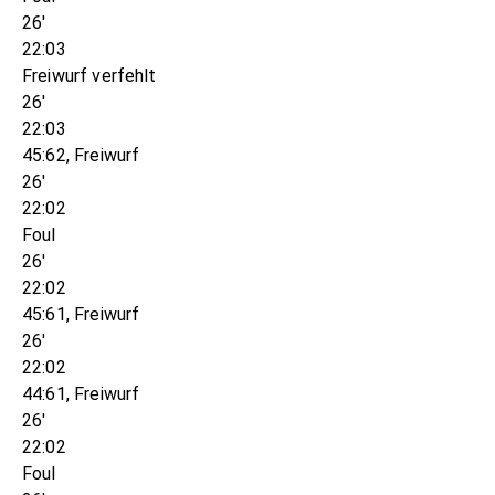
26'
22:03
Freiwurf verfehlt
26'
22:03
45:62, Freiwurf
26'
22:02
Foul
26'
22:02
45:61, Freiwurf
26'
22:02
44:61, Freiwurf
26'
22:02
Foul