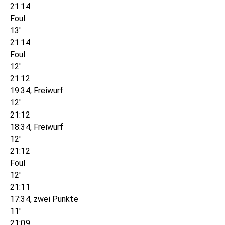
21:14
Foul
13'
21:14
Foul
12'
21:12
19:34, Freiwurf
12'
21:12
18:34, Freiwurf
12'
21:12
Foul
12'
21:11
17:34, zwei Punkte
11'
21:09