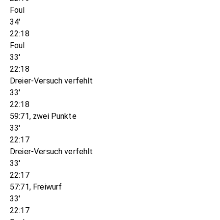
Foul
34'
22:18
Foul
33'
22:18
Dreier-Versuch verfehlt
33'
22:18
59:71, zwei Punkte
33'
22:17
Dreier-Versuch verfehlt
33'
22:17
57:71, Freiwurf
33'
22:17