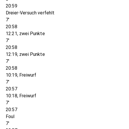
20:59
Dreier-Versuch verfehlt
7'
20:58
12:21, zwei Punkte
7'
20:58
12:19, zwei Punkte
7'
20:58
10:19, Freiwurf
7'
20:57
10:18, Freiwurf
7'
20:57
Foul
7'