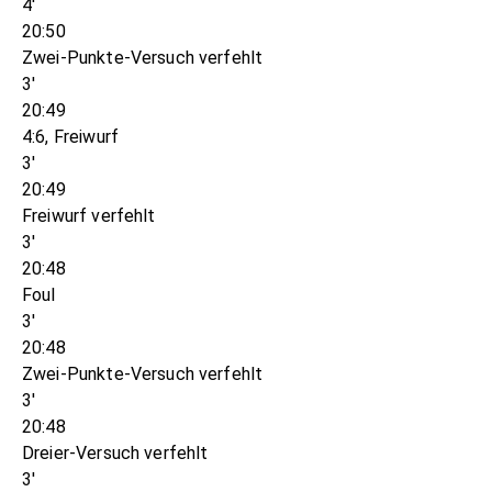
4'
20:50
Zwei-Punkte-Versuch verfehlt
3'
20:49
4:6, Freiwurf
3'
20:49
Freiwurf verfehlt
3'
20:48
Foul
3'
20:48
Zwei-Punkte-Versuch verfehlt
3'
20:48
Dreier-Versuch verfehlt
3'