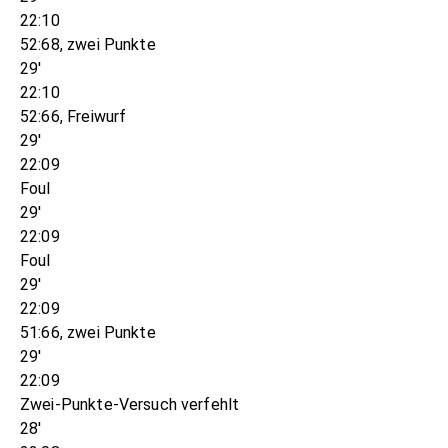
22:10
52:68, zwei Punkte
29'
22:10
52:66, Freiwurf
29'
22:09
Foul
29'
22:09
Foul
29'
22:09
51:66, zwei Punkte
29'
22:09
Zwei-Punkte-Versuch verfehlt
28'