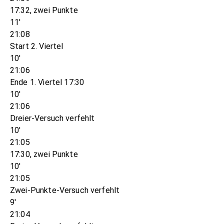
17:32, zwei Punkte
11'
21:08
Start 2. Viertel
10'
21:06
Ende 1. Viertel 17:30
10'
21:06
Dreier-Versuch verfehlt
10'
21:05
17:30, zwei Punkte
10'
21:05
Zwei-Punkte-Versuch verfehlt
9'
21:04