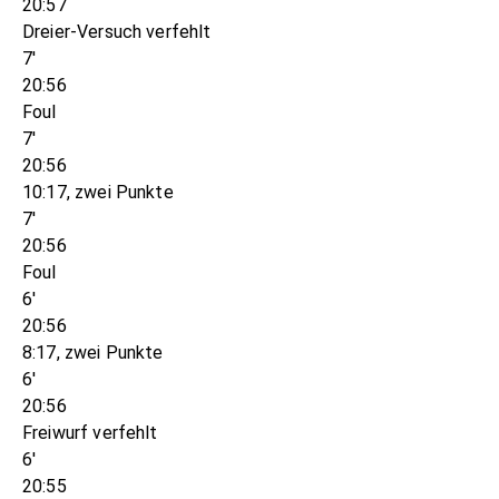
20:57
Dreier-Versuch verfehlt
7'
20:56
Foul
7'
20:56
10:17, zwei Punkte
7'
20:56
Foul
6'
20:56
8:17, zwei Punkte
6'
20:56
Freiwurf verfehlt
6'
20:55