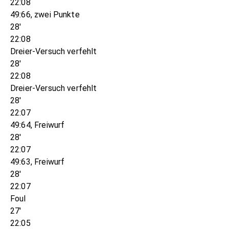
22:08
49:66, zwei Punkte
28'
22:08
Dreier-Versuch verfehlt
28'
22:08
Dreier-Versuch verfehlt
28'
22:07
49:64, Freiwurf
28'
22:07
49:63, Freiwurf
28'
22:07
Foul
27'
22:05