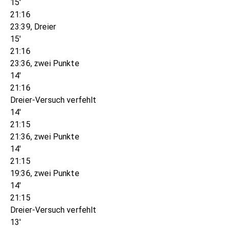
15'
21:16
23:39, Dreier
15'
21:16
23:36, zwei Punkte
14'
21:16
Dreier-Versuch verfehlt
14'
21:15
21:36, zwei Punkte
14'
21:15
19:36, zwei Punkte
14'
21:15
Dreier-Versuch verfehlt
13'