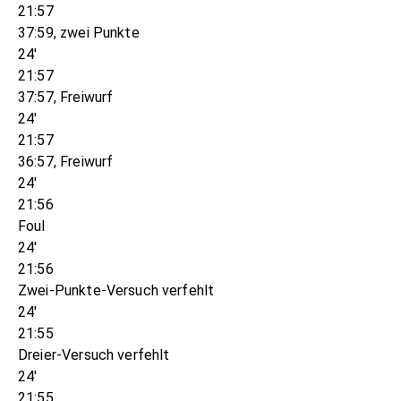
21:57
37:59, zwei Punkte
24'
21:57
37:57, Freiwurf
24'
21:57
36:57, Freiwurf
24'
21:56
Foul
24'
21:56
Zwei-Punkte-Versuch verfehlt
24'
21:55
Dreier-Versuch verfehlt
24'
21:55