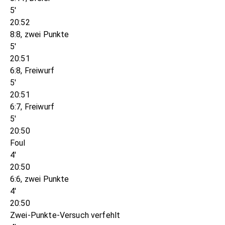
5'
20:52
8:8, zwei Punkte
5'
20:51
6:8, Freiwurf
5'
20:51
6:7, Freiwurf
5'
20:50
Foul
4'
20:50
6:6, zwei Punkte
4'
20:50
Zwei-Punkte-Versuch verfehlt