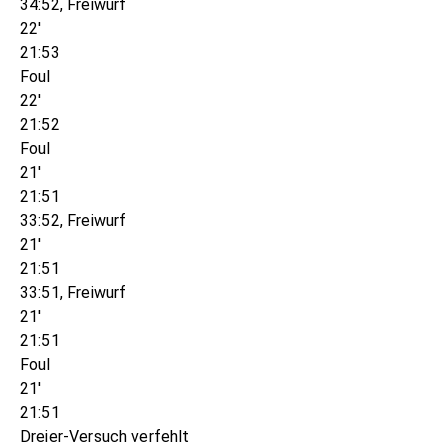
34:52, Freiwurf
22'
21:53
Foul
22'
21:52
Foul
21'
21:51
33:52, Freiwurf
21'
21:51
33:51, Freiwurf
21'
21:51
Foul
21'
21:51
Dreier-Versuch verfehlt