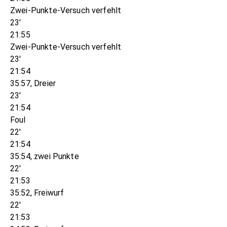
Zwei-Punkte-Versuch verfehlt
23'
21:55
Zwei-Punkte-Versuch verfehlt
23'
21:54
35:57, Dreier
23'
21:54
Foul
22'
21:54
35:54, zwei Punkte
22'
21:53
35:52, Freiwurf
22'
21:53