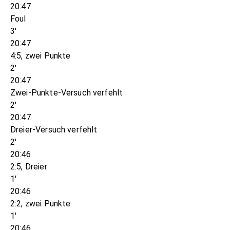
20:47
Foul
3'
20:47
4:5, zwei Punkte
2'
20:47
Zwei-Punkte-Versuch verfehlt
2'
20:47
Dreier-Versuch verfehlt
2'
20:46
2:5, Dreier
1'
20:46
2:2, zwei Punkte
1'
20:46