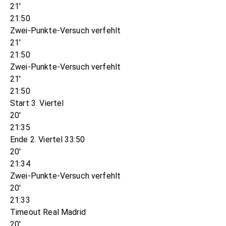
21'
21:50
Zwei-Punkte-Versuch verfehlt
21'
21:50
Zwei-Punkte-Versuch verfehlt
21'
21:50
Start 3. Viertel
20'
21:35
Ende 2. Viertel 33:50
20'
21:34
Zwei-Punkte-Versuch verfehlt
20'
21:33
Timeout Real Madrid
20'