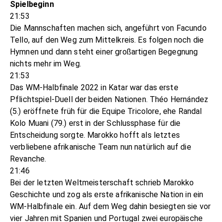
Spielbeginn
21:53
Die Mannschaften machen sich, angeführt von Facundo
Tello, auf den Weg zum Mittelkreis. Es folgen noch die
Hymnen und dann steht einer großartigen Begegnung
nichts mehr im Weg.
21:53
Das WM-Halbfinale 2022 in Katar war das erste
Pflichtspiel-Duell der beiden Nationen. Théo Hernández
(5.) eröffnete früh für die Equipe Tricolore, ehe Randal
Kolo Muani (79.) erst in der Schlussphase für die
Entscheidung sorgte. Marokko hofft als letztes
verbliebene afrikanische Team nun natürlich auf die
Revanche.
21:46
Bei der letzten Weltmeisterschaft schrieb Marokko
Geschichte und zog als erste afrikanische Nation in ein
WM-Halbfinale ein. Auf dem Weg dahin besiegten sie vor
vier Jahren mit Spanien und Portugal zwei europäische