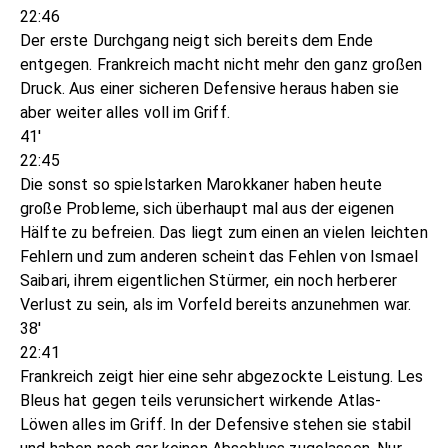
22:46
Der erste Durchgang neigt sich bereits dem Ende
entgegen. Frankreich macht nicht mehr den ganz großen
Druck. Aus einer sicheren Defensive heraus haben sie
aber weiter alles voll im Griff.
41'
22:45
Die sonst so spielstarken Marokkaner haben heute
große Probleme, sich überhaupt mal aus der eigenen
Hälfte zu befreien. Das liegt zum einen an vielen leichten
Fehlern und zum anderen scheint das Fehlen von Ismael
Saibari, ihrem eigentlichen Stürmer, ein noch herberer
Verlust zu sein, als im Vorfeld bereits anzunehmen war.
38'
22:41
Frankreich zeigt hier eine sehr abgezockte Leistung. Les
Bleus hat gegen teils verunsichert wirkende Atlas-
Löwen alles im Griff. In der Defensive stehen sie stabil