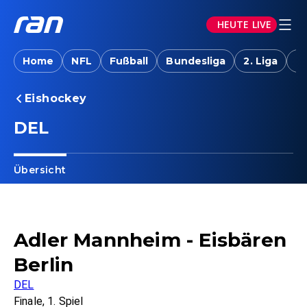
HEUTE LIVE
Home
NFL
Fußball
Bundesliga
2. Liga
T
Eishockey
DEL
Übersicht
Adler Mannheim - Eisbären
Berlin
DEL
Finale, 1. Spiel