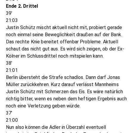
Ende 2. Drittel
39'
21:03
Justin Schütz mischt aktuell nicht mit, probiert gerade
noch einmal seine Beweglichkeit draußen auf der Bank.
Das rechte Knie bereitet offenbar Probleme. Aktuell
schaut das nicht gut aus. Es wird sich zeigen, ob der Ex-
Kölner im Schlussdrittel noch mitspielen kann.
38'
21:01
Berlin übersteht die Strafe schadlos. Dann darf Jonas
Müller zurückkehren. Kurz darauf verlässt Mannheims
Justin Schütz mit Schmerzen das Eis. Es wäre natürlich
richtig bitter, wenn es neben dem heftigen Ergebnis auch
noch eine Verletzung geben würde.
37'
21:00
Nun also können die Adler in Überzahl eventuell