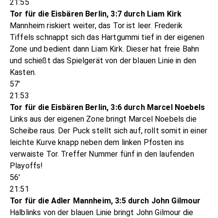
21:55
Tor für die Eisbären Berlin, 3:7 durch Liam Kirk
Mannheim riskiert weiter, das Tor ist leer. Frederik
Tiffels schnappt sich das Hartgummi tief in der eigenen
Zone und bedient dann Liam Kirk. Dieser hat freie Bahn
und schießt das Spielgerät von der blauen Linie in den
Kasten.
57'
21:53
Tor für die Eisbären Berlin, 3:6 durch Marcel Noebels
Links aus der eigenen Zone bringt Marcel Noebels die
Scheibe raus. Der Puck stellt sich auf, rollt somit in einer
leichte Kurve knapp neben dem linken Pfosten ins
verwaiste Tor. Treffer Nummer fünf in den laufenden
Playoffs!
56'
21:51
Tor für die Adler Mannheim, 3:5 durch John Gilmour
Halblinks von der blauen Linie bringt John Gilmour die