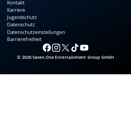
Kontakt
Karriere
Jugendschutz
Datenschutz
Datenschutzeinstellungen
Barrierefreiheit
© 2026 Seven.One Entertainment Group GmbH