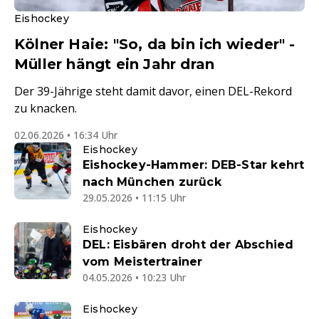
Eishockey
Kölner Haie: "So, da bin ich wieder" -
Müller hängt ein Jahr dran
Der 39-Jährige steht damit davor, einen DEL-Rekord
zu knacken.
02.06.2026 • 16:34 Uhr
Eishockey
Eishockey-Hammer: DEB-Star kehrt
nach München zurück
29.05.2026 • 11:15 Uhr
Eishockey
DEL: Eisbären droht der Abschied
vom Meistertrainer
04.05.2026 • 10:23 Uhr
Eishockey