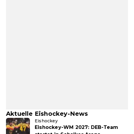
Aktuelle Eishockey-News
Eishockey
Eishockey-WM 2027: DEB-Team