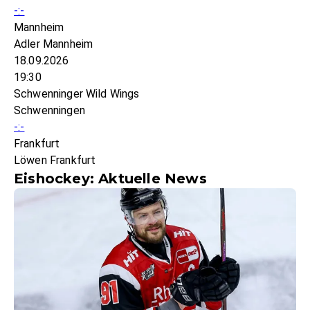
-:-
Mannheim
Adler Mannheim
18.09.2026
19:30
Schwenninger Wild Wings
Schwenningen
-:-
Frankfurt
Löwen Frankfurt
Eishockey: Aktuelle News