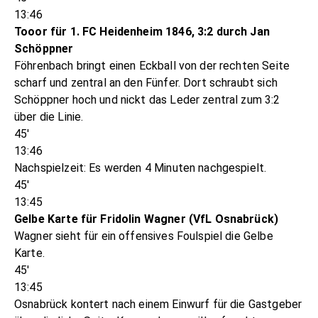
13:46
Tooor für 1. FC Heidenheim 1846, 3:2 durch Jan
Schöppner
Föhrenbach bringt einen Eckball von der rechten Seite
scharf und zentral an den Fünfer. Dort schraubt sich
Schöppner hoch und nickt das Leder zentral zum 3:2
über die Linie.
45'
13:46
Nachspielzeit: Es werden 4 Minuten nachgespielt.
45'
13:45
Gelbe Karte für Fridolin Wagner (VfL Osnabrück)
Wagner sieht für ein offensives Foulspiel die Gelbe
Karte.
45'
13:45
Osnabrück kontert nach einem Einwurf für die Gastgeber