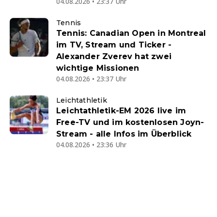
04.08.2026 • 23:37 Uhr
Tennis
Tennis: Canadian Open in Montreal
im TV, Stream und Ticker -
Alexander Zverev hat zwei
wichtige Missionen
04.08.2026 • 23:37 Uhr
Leichtathletik
Leichtathletik-EM 2026 live im
Free-TV und im kostenlosen Joyn-
Stream - alle Infos im Überblick
04.08.2026 • 23:36 Uhr