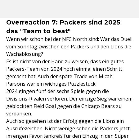
Overreaction 7: Packers sind 2025
das "Team to beat"
Wenn wir schon bei der NFC North sind: War das Duell
vom Sonntag zwischen den Packers und den Lions die
Wachablösung?
Es ist nicht von der Hand zu weisen, dass ein gutes
Packers-Team von 2024 noch einmal einen Schritt
gemacht hat. Auch der späte Trade von Micah
Parsons war ein wichtiges Puzzlestück.
2024 gingen fünf der sechs Spiele gegen die
Divisions-Rivalen verloren. Der einzige Sieg war einem
geblockten Field Goal gegen die Chicago Bears zu
verdanken.
Auch so gesehen ist der Erfolg gegen die Lions ein
Ausrufezeichen. Nicht wenige sehen die Packers jetzt
im engen Favoritenkreis für den Einzug in den Super