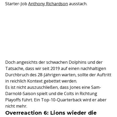
Starter-Job
Anthony Richardson
ausstach.
Doch angesichts der schwachen Dolphins und der
Tatsache, dass wir seit 2019 auf einen nachhaltigen
Durchbruch des 28-Jährigen warten, sollte der Auftritt
in reichlich Kontext gebettet werden.
Es ist nicht auszuschließen, dass Jones eine Sam-
Darnold-Saison spielt und die Colts in Richtung
Playoffs führt. Ein Top-10-Quarterback wird er aber
nicht mehr.
Overreaction 6: Lions wieder die