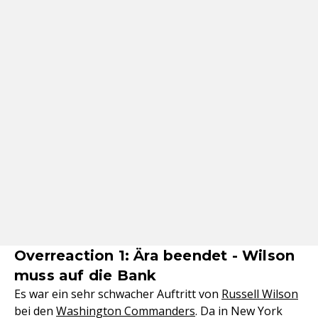
Overreaction 1: Ära beendet - Wilson
muss auf die Bank
Es war ein sehr schwacher Auftritt von
Russell Wilson
bei den
Washington Commanders
. Da in New York