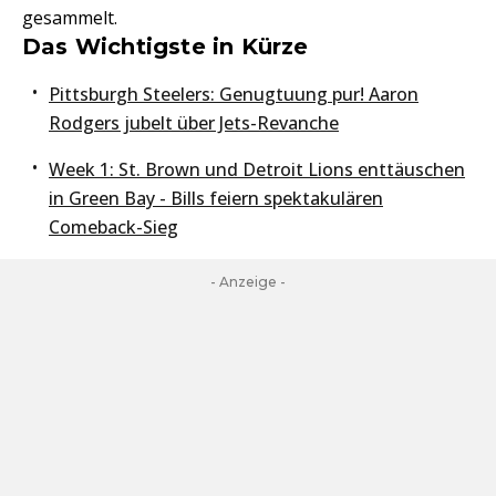
gesammelt.
Das Wichtigste in Kürze
Pittsburgh Steelers: Genugtuung pur! Aaron
Rodgers jubelt über Jets-Revanche
Week 1: St. Brown und Detroit Lions enttäuschen
in Green Bay - Bills feiern spektakulären
Comeback-Sieg
- Anzeige -