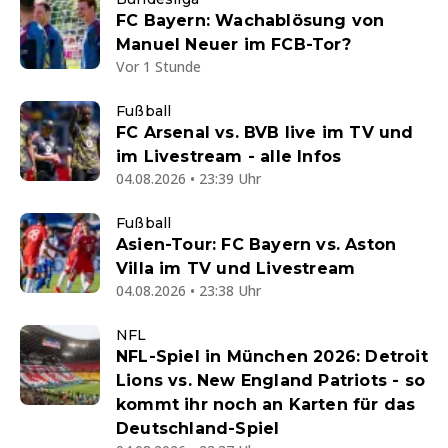
FC Bayern: Wachablösung von
Manuel Neuer im FCB-Tor?
Vor 1 Stunde
Fußball
FC Arsenal vs. BVB live im TV und
im Livestream - alle Infos
04.08.2026 • 23:39 Uhr
Fußball
Asien-Tour: FC Bayern vs. Aston
Villa im TV und Livestream
04.08.2026 • 23:38 Uhr
NFL
NFL-Spiel in München 2026: Detroit
Lions vs. New England Patriots - so
kommt ihr noch an Karten für das
Deutschland-Spiel