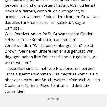
bekommen und uns sortiert hatten. Aber du lernst
jedes Mal daraus, wenn du da durchgehst, du
arbeitest zusammen, findest den richtigen Flow - und
das alles funktioniert nur im Kollektiv“, sagte
Campbell.
Wide Receiver
Amon-Ra St. Brown
machte für den
Fehlstart "eine Kombination aus vielem"
verantwortlich. "Wir haben Fehler gemacht“, so St.
Brown. "Sie haben unsere Fehler ausgenutzt. Wir
dagegen haben ihre Fehler nicht so ausgenutzt, wie
wir es wollten."
Tatsächlich sind es mehrere Probleme, die bei den
Lions zusammenkommen. Das macht es kompliziert,
aber auch nicht unmöglich, weiter erfolgreich zu sein.
Qualitäten für eine Playoff-Saison sind definitiv
vorhanden.
- Anzeige -