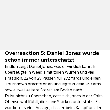
Overreaction 5: Daniel Jones wurde
schon immer unterschätzt
Endlich zeigt
Daniel Jones
, was er wirklich kann. Er
überzeugte in Week 1 mit tollen Würfen und viel
Präzision. 22 von 29 Pässen für 272 Yards und einen
Touchdown brachte er an und legte zudem 26 Yards
sowie zwei weitere Scores am Boden nach.
Es ist nicht zu übersehen, dass sich Jones in der Colts-
Offense wohlfühlt, die seine Stärken unterstützt. Es
war bereits eine Ansage, dass er beim Kampf um den