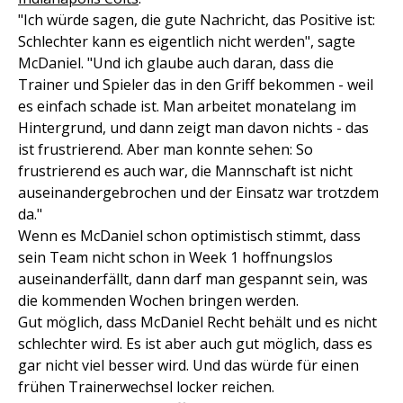
"Ich würde sagen, die gute Nachricht, das Positive ist:
Schlechter kann es eigentlich nicht werden", sagte
McDaniel. "Und ich glaube auch daran, dass die
Trainer und Spieler das in den Griff bekommen - weil
es einfach schade ist. Man arbeitet monatelang im
Hintergrund, und dann zeigt man davon nichts - das
ist frustrierend. Aber man konnte sehen: So
frustrierend es auch war, die Mannschaft ist nicht
auseinandergebrochen und der Einsatz war trotzdem
da."
Wenn es McDaniel schon optimistisch stimmt, dass
sein Team nicht schon in Week 1 hoffnungslos
auseinanderfällt, dann darf man gespannt sein, was
die kommenden Wochen bringen werden.
Gut möglich, dass McDaniel Recht behält und es nicht
schlechter wird. Es ist aber auch gut möglich, dass es
gar nicht viel besser wird. Und das würde für einen
frühen Trainerwechsel locker reichen.