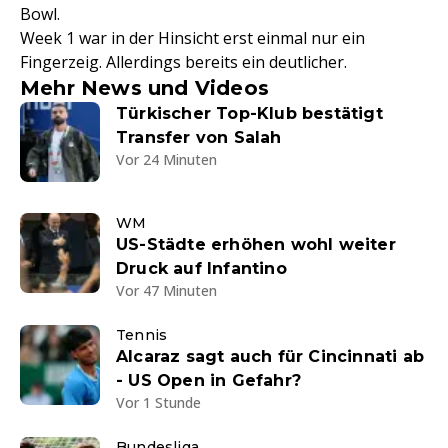
Bowl.
Week 1 war in der Hinsicht erst einmal nur ein
Fingerzeig. Allerdings bereits ein deutlicher.
Mehr News und Videos
Türkischer Top-Klub bestätigt
Transfer von Salah
Vor 24 Minuten
WM
US-Städte erhöhen wohl weiter
Druck auf Infantino
Vor 47 Minuten
Tennis
Alcaraz sagt auch für Cincinnati ab
- US Open in Gefahr?
Vor 1 Stunde
Bundesliga