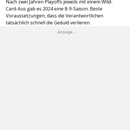
Nach zwei Jahren Playoffs jeweils mit einem Wild-
Card-Aus gab es 2024 eine 8-9-Saison. Beste
Voraussetzungen, dass die Verantwortlichen
tatsächlich schnell die Geduld verlieren.
- Anzeige -