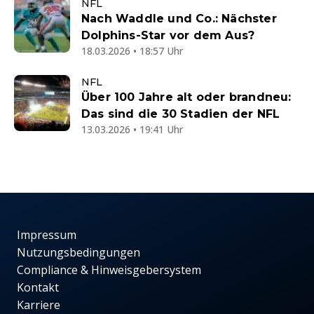
NFL
Nach Waddle und Co.: Nächster
Dolphins-Star vor dem Aus?
18.03.2026 • 18:57 Uhr
NFL
Über 100 Jahre alt oder brandneu:
Das sind die 30 Stadien der NFL
13.03.2026 • 19:41 Uhr
Impressum
Nutzungsbedingungen
Compliance & Hinweisgebersystem
Kontakt
Karriere