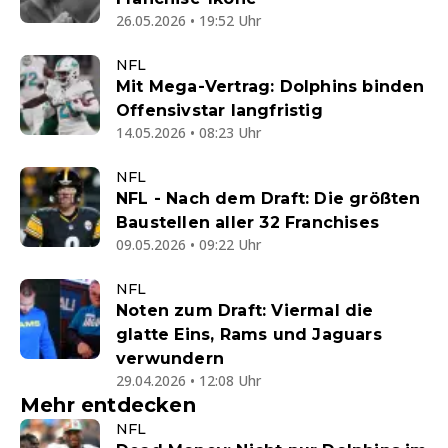
26.05.2026 • 19:52 Uhr
NFL
Mit Mega-Vertrag: Dolphins binden
Offensivstar langfristig
14.05.2026 • 08:23 Uhr
NFL
NFL - Nach dem Draft: Die größten
Baustellen aller 32 Franchises
09.05.2026 • 09:22 Uhr
NFL
Noten zum Draft: Viermal die
glatte Eins, Rams und Jaguars
verwundern
29.04.2026 • 12:08 Uhr
Mehr entdecken
NFL