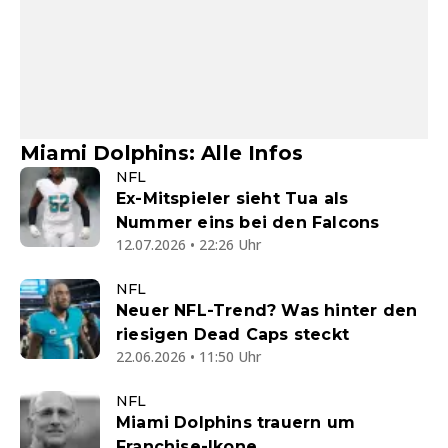
Miami Dolphins: Alle Infos
NFL
Ex-Mitspieler sieht Tua als
Nummer eins bei den Falcons
12.07.2026 • 22:26 Uhr
NFL
Neuer NFL-Trend? Was hinter den
riesigen Dead Caps steckt
22.06.2026 • 11:50 Uhr
NFL
Miami Dolphins trauern um
Franchise-Ikone