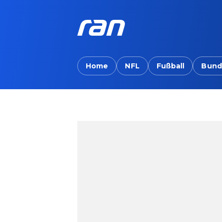
Home
NFL
Fußball
Bund