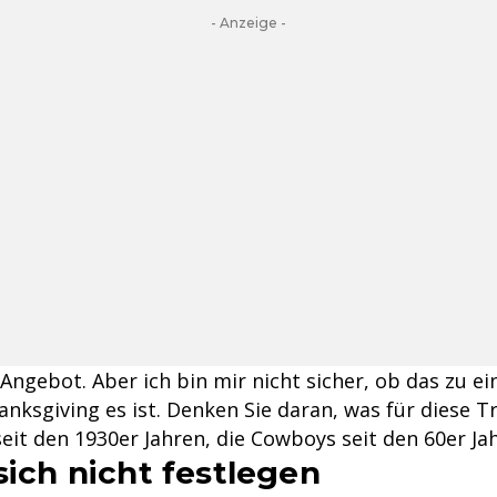
- Anzeige -
Angebot. Aber ich bin mir nicht sicher, ob das zu ei
anksgiving es ist. Denken Sie daran, was für diese T
seit den 1930er Jahren, die Cowboys seit den 60er Ja
sich nicht festlegen