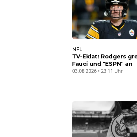
NFL
TV-Eklat: Rodgers gre
Fauci und "ESPN" an
03.08.2026 • 23:11 Uhr