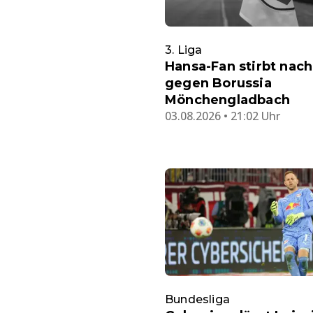
3. Liga
Hansa-Fan stirbt nach
gegen Borussia
Mönchengladbach
03.08.2026 • 21:02 Uhr
Bundesliga