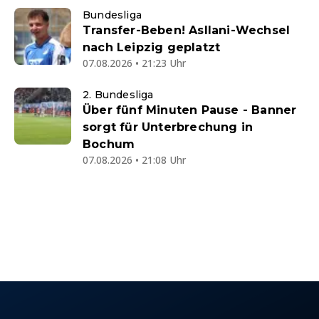
Bundesliga
Transfer-Beben! Asllani-Wechsel
nach Leipzig geplatzt
07.08.2026 • 21:23 Uhr
2. Bundesliga
Über fünf Minuten Pause - Banner
sorgt für Unterbrechung in
Bochum
07.08.2026 • 21:08 Uhr