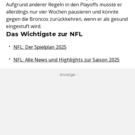
Aufgrund anderer Regeln in den Playoffs musste er
allerdings nur vier Wochen pausieren und könnte
gegen die Broncos zurückkehren, wenn er als gesund
eingestuft wird.
Das Wichtigste zur NFL
NFL: Der Spielplan 2025
NFL: Alle News und Highlights zur Saison 2025
- Anzeige -