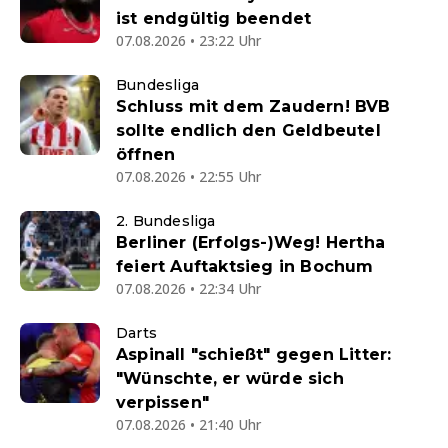
ist endgültig beendet
07.08.2026 • 23:22 Uhr
Bundesliga
Schluss mit dem Zaudern! BVB
sollte endlich den Geldbeutel
öffnen
07.08.2026 • 22:55 Uhr
2. Bundesliga
Berliner (Erfolgs-)Weg! Hertha
feiert Auftaktsieg in Bochum
07.08.2026 • 22:34 Uhr
Darts
Aspinall "schießt" gegen Litter:
"Wünschte, er würde sich
verpissen"
07.08.2026 • 21:40 Uhr