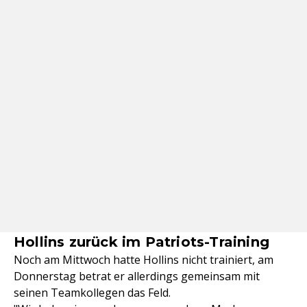
Hollins zurück im Patriots-Training
Noch am Mittwoch hatte Hollins nicht trainiert, am
Donnerstag betrat er allerdings gemeinsam mit
seinen Teamkollegen das Feld.