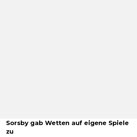
Sorsby gab Wetten auf eigene Spiele
zu