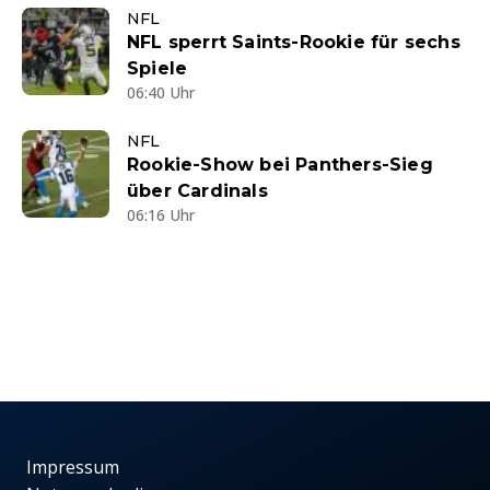
NFL
NFL sperrt Saints-Rookie für sechs
Spiele
06:40 Uhr
NFL
Rookie-Show bei Panthers-Sieg
über Cardinals
06:16 Uhr
Impressum