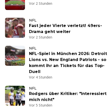
Vor 2 Stunden
NFL
Fast jeder Vierte verletzt! 49ers-
Drama geht weiter
Vor 2 Stunden
NFL
NFL-Spiel in München 2026: Detroit
Lions vs. New England Patriots - so
kommt ihr an Tickets für das Top-
Duell
Vor 4 Stunden
NFL
Rodgers über Kritiker: "Interessiert
mich nicht"
Vor 5 Stunden