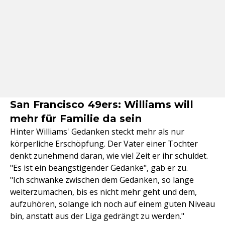
San Francisco 49ers: Williams will
mehr für Familie da sein
Hinter Williams' Gedanken steckt mehr als nur
körperliche Erschöpfung. Der Vater einer Tochter
denkt zunehmend daran, wie viel Zeit er ihr schuldet.
"Es ist ein beängstigender Gedanke", gab er zu.
"Ich schwanke zwischen dem Gedanken, so lange
weiterzumachen, bis es nicht mehr geht und dem,
aufzuhören, solange ich noch auf einem guten Niveau
bin, anstatt aus der Liga gedrängt zu werden."