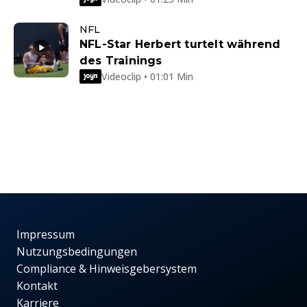
NFL
NFL-Star Herbert turtelt während
des Trainings
Videoclip • 01:01 Min
Impressum
Nutzungsbedingungen
Compliance & Hinweisgebersystem
Kontakt
Karriere