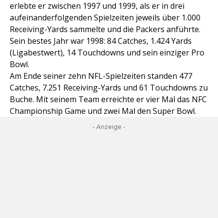
erlebte er zwischen 1997 und 1999, als er in drei
aufeinanderfolgenden Spielzeiten jeweils über 1.000
Receiving-Yards sammelte und die Packers anführte.
Sein bestes Jahr war 1998: 84 Catches, 1.424 Yards
(Ligabestwert), 14 Touchdowns und sein einziger Pro
Bowl.
Am Ende seiner zehn NFL-Spielzeiten standen 477
Catches, 7.251 Receiving-Yards und 61 Touchdowns zu
Buche. Mit seinem Team erreichte er vier Mal das NFC
Championship Game und zwei Mal den Super Bowl.
- Anzeige -