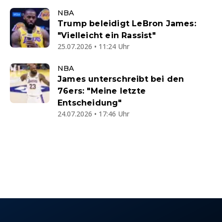
NBA
Trump beleidigt LeBron James:
"Vielleicht ein Rassist"
25.07.2026 • 11:24 Uhr
NBA
James unterschreibt bei den
76ers: "Meine letzte
Entscheidung"
24.07.2026 • 17:46 Uhr