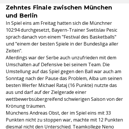
Zehntes Finale zwischen München
und Berlin
In Spiel eins am Freitag hatten sich die Münchner
102:94 durchgesetzt, Bayern-Trainer Svetislav Pesic
sprach danach von einem "Festival des Basketballs"
und "einem der besten Spiele in der Bundesliga aller
Zeiten".
Allerdings war der Serbe auch unzufrieden mit dem
Umschalten auf Defensive bei seinem Team. Die
Umstellung auf das Spiel gegen den Ball war auch am
Sonntag nach der Pause das Problem, Alba um seinen
besten Werfer Michael Rataj (16 Punkte) nutzte das
aus und darf auf der Zielgerade einer
wettbewerbsübergreifend schwierigen Saison von der
Krönung träumen.
Münchens Andreas Obst, der im Spiel eins mit 33
Punkten nicht zu stoppen war, machte mit 12 Punkten
diesmal nicht den Unterschied. Teamkollege Neno