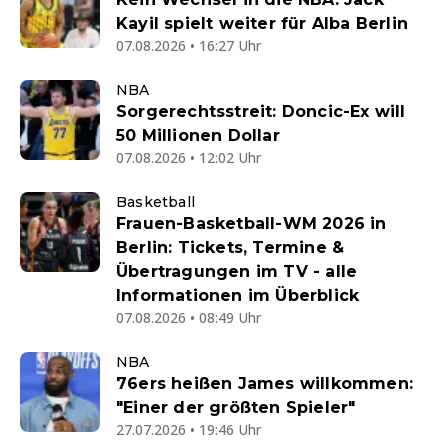
Kayil spielt weiter für Alba Berlin
07.08.2026 • 16:27 Uhr
NBA
Sorgerechtsstreit: Doncic-Ex will
50 Millionen Dollar
07.08.2026 • 12:02 Uhr
Basketball
Frauen-Basketball-WM 2026 in
Berlin: Tickets, Termine &
Übertragungen im TV - alle
Informationen im Überblick
07.08.2026 • 08:49 Uhr
NBA
76ers heißen James willkommen:
"Einer der größten Spieler"
27.07.2026 • 19:46 Uhr