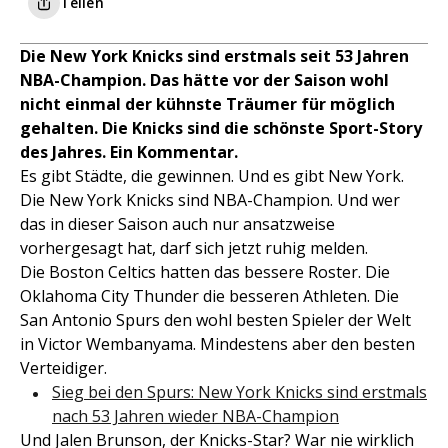
Teilen
Die New York Knicks sind erstmals seit 53 Jahren
NBA-Champion. Das hätte vor der Saison wohl
nicht einmal der kühnste Träumer für möglich
gehalten. Die Knicks sind die schönste Sport-Story
des Jahres. Ein Kommentar.
Es gibt Städte, die gewinnen. Und es gibt New York.
Die New York Knicks sind NBA-Champion. Und wer
das in dieser Saison auch nur ansatzweise
vorhergesagt hat, darf sich jetzt ruhig melden.
Die Boston Celtics hatten das bessere Roster. Die
Oklahoma City Thunder die besseren Athleten. Die
San Antonio Spurs den wohl besten Spieler der Welt
in Victor Wembanyama. Mindestens aber den besten
Verteidiger.
Sieg bei den Spurs: New York Knicks sind erstmals
nach 53 Jahren wieder NBA-Champion
Und Jalen Brunson, der Knicks-Star? War nie wirklich