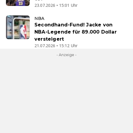
23.07.2026 • 15:01 Uhr
NBA
Secondhand-Fund! Jacke von
NBA-Legende für 89.000 Dollar
versteigert
21.07.2026 • 15:12 Uhr
- Anzeige -