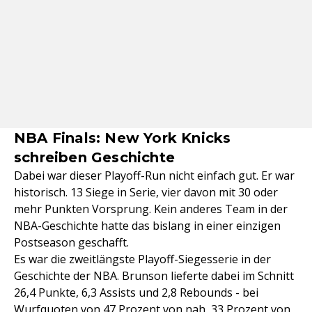
NBA Finals: New York Knicks
schreiben Geschichte
Dabei war dieser Playoff-Run nicht einfach gut. Er war
historisch. 13 Siege in Serie, vier davon mit 30 oder
mehr Punkten Vorsprung. Kein anderes Team in der
NBA-Geschichte hatte das bislang in einer einzigen
Postseason geschafft.
Es war die zweitlängste Playoff-Siegesserie in der
Geschichte der NBA. Brunson lieferte dabei im Schnitt
26,4 Punkte, 6,3 Assists und 2,8 Rebounds - bei
Wurfquoten von 47 Prozent von nah, 33 Prozent von