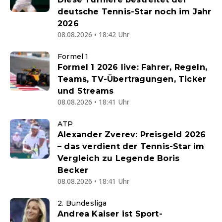
deutsche Tennis-Star noch im Jahr
2026
08.08.2026 • 18:42 Uhr
Formel 1
Formel 1 2026 live: Fahrer, Regeln,
Teams, TV-Übertragungen, Ticker
und Streams
08.08.2026 • 18:41 Uhr
ATP
Alexander Zverev: Preisgeld 2026
– das verdient der Tennis-Star im
Vergleich zu Legende Boris
Becker
08.08.2026 • 18:41 Uhr
2. Bundesliga
Andrea Kaiser ist Sport-