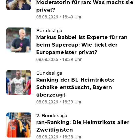
Moderatorin für ran: Was macht sie
privat?
08.08.2026 • 18:40 Uhr
Bundesliga
Markus Babbel ist Experte für ran
beim Supercup: Wie tickt der
Europameister privat?
08.08.2026 • 18:39 Uhr
Bundesliga
Ranking der BL-Heimtrikots:
Schalke enttäuscht, Bayern
überzeugt
08.08.2026 • 18:39 Uhr
2. Bundesliga
ran-Ranking: Die Heimtrikots aller
Zweitligisten
08.08.2026 • 18:38 Uhr