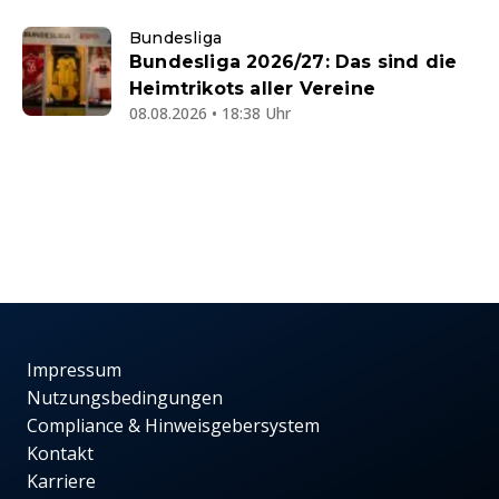
Bundesliga
Bundesliga 2026/27: Das sind die
Heimtrikots aller Vereine
08.08.2026 • 18:38 Uhr
Impressum
Nutzungsbedingungen
Compliance & Hinweisgebersystem
Kontakt
Karriere