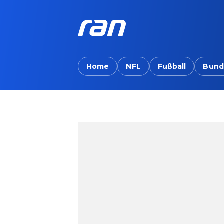
Home
NFL
Fußball
Bund