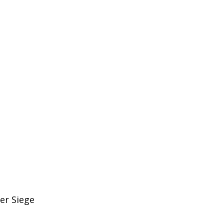
ier Siege