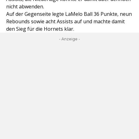
nicht abwenden.
Auf der Gegenseite legte LaMelo Ball 36 Punkte, neun
Rebounds sowie acht Assists auf und machte damit
den Sieg für die Hornets klar.
- Anzeige -