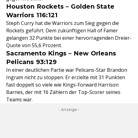
Houston Rockets – Golden State
Warriors 116:121
Steph Curry hat die Warriors zum Sieg gegen die
Rockets geführt. Dem zukünftigen Hall of Famer
gelangen 32 Punkte bei einer hervorragenden Dreier-
Quote von 55,6 Prozent.
Sacramento Kings – New Orleans
Pelicans 93:129
In einer deutlichen Partie war Pelicans-Star Brandon
Ingram nicht zu stoppen. Er erzielte mit 31 Punkten
fast doppelt so viele wie Kings-Forward Harrison
Barnes, der mit 16 Zählern der Top-Scorer seines
Teams war.
- Anzeige -