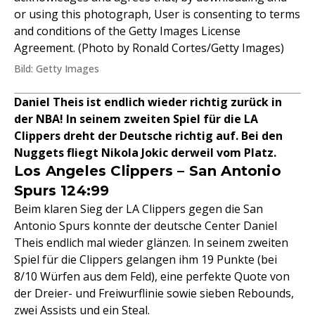
or using this photograph, User is consenting to terms
and conditions of the Getty Images License
Agreement. (Photo by Ronald Cortes/Getty Images)
Bild: Getty Images
Daniel Theis ist endlich wieder richtig zurück in
der NBA! In seinem zweiten Spiel für die LA
Clippers dreht der Deutsche richtig auf. Bei den
Nuggets fliegt Nikola Jokic derweil vom Platz.
Los Angeles Clippers – San Antonio
Spurs 124:99
Beim klaren Sieg der LA Clippers gegen die San
Antonio Spurs konnte der deutsche Center Daniel
Theis endlich mal wieder glänzen. In seinem zweiten
Spiel für die Clippers gelangen ihm 19 Punkte (bei
8/10 Würfen aus dem Feld), eine perfekte Quote von
der Dreier- und Freiwurflinie sowie sieben Rebounds,
zwei Assists und ein Steal.