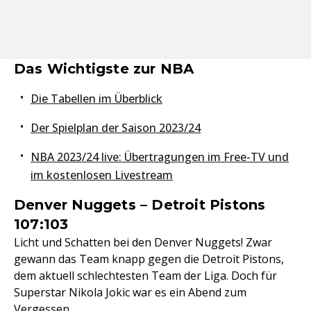
Das Wichtigste zur NBA
Die Tabellen im Überblick
Der Spielplan der Saison 2023/24
NBA 2023/24 live: Übertragungen im Free-TV und
im kostenlosen Livestream
Denver Nuggets – Detroit Pistons
107:103
Licht und Schatten bei den Denver Nuggets! Zwar
gewann das Team knapp gegen die Detroit Pistons,
dem aktuell schlechtesten Team der Liga. Doch für
Superstar Nikola Jokic war es ein Abend zum
Vergessen.