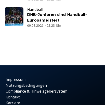
Handball
DHB-Junioren sind Handball-
Europameister!
09.08.2026 • 21:23 Uhr
Impressum
Nutzungsbedingungen
Compliance & Hinweisgebersystem
Kontakt
Karriere