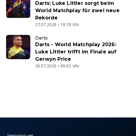
Darts: Luke Littler sorgt beim
World Matchplay für zwei neue
Rekorde
27.07.2026 • 10:18 Uhr
Darts
Darts - World Matchplay 2026:
Luke Littler trifft im Finale auf
Gerwyn Price
26.07.2026 • 00:02 Uhr
Impressum