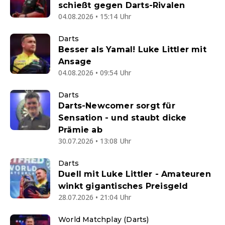
schießt gegen Darts-Rivalen
04.08.2026 • 15:14 Uhr
Darts
Besser als Yamal! Luke Littler mit
Ansage
04.08.2026 • 09:54 Uhr
Darts
Darts-Newcomer sorgt für
Sensation - und staubt dicke
Prämie ab
30.07.2026 • 13:08 Uhr
Darts
Duell mit Luke Littler - Amateuren
winkt gigantisches Preisgeld
28.07.2026 • 21:04 Uhr
World Matchplay (Darts)