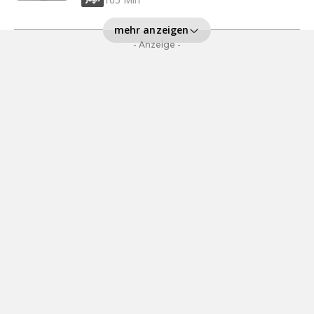
mehr anzeigen
- Anzeige -