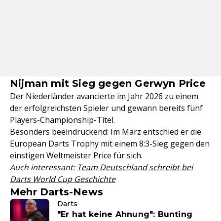
Nijman mit Sieg gegen Gerwyn Price
Der Niederländer avancierte im Jahr 2026 zu einem
der erfolgreichsten Spieler und gewann bereits fünf
Players-Championship-Titel.
Besonders beeindruckend: Im März entschied er die
European Darts Trophy mit einem 8:3-Sieg gegen den
einstigen Weltmeister Price für sich.
Auch interessant:
Team Deutschland schreibt bei
Darts World Cup Geschichte
Mehr Darts-News
Darts
"Er hat keine Ahnung": Bunting