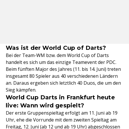
Was ist der World Cup of Darts?
Bei der Team-WM bzw. dem World Cup of Darts
handelt es sich um das einzige Teamevent der PDC.
Beim fünften Major des Jahres (11. bis 14. Juni) treten
insgesamt 80 Spieler aus 40 verschiedenen Ländern
an. Daraus ergeben sich letztlich 40 Duos, die um den
Sieg kämpfen.
World Cup Darts in Frankfurt heute
live: Wann wird gespielt?
Der erste Gruppenspieltag erfolgt am 11. Juni ab 19
Uhr, ehe die Vorrunde mit dem zweiten Spieltag am
Freitag, 12. Juni (ab 12 und ab 19 Uhr) abgeschlossen