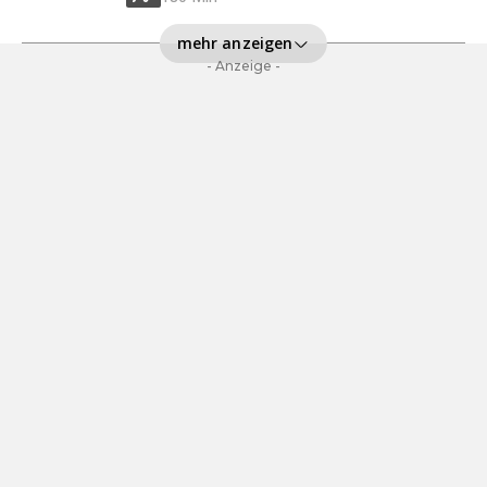
mehr anzeigen
- Anzeige -