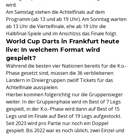
wird.
Am Samstag stehen die Achtelfinals auf dem
Programm (ab 13 und ab 19 Uhr). Am Sonntag warten
ab 13 Uhr die Viertelfinale, ehe ab 19 Uhr die
Halbfinal-Spiele und im Anschlzss das Finale folgt.
World Cup Darts in Frankfurt heute
live: In welchem Format wird
gespielt?
Während die besten vier Nationen bereits für die K.o.-
Phase gesetzt sind, müssen die 36 verbliebenen
Ländern in Dreiergruppen zwölf Tickets für das
Achtelfinale ausspielen.
Hierbei kommen folgerichtig nur die Gruppensieger
weiter. In der Gruppenphase wird im Best of 7 Legs
gespielt, in der K.o.-Phase wird dann auf Best of 15
Legs und im Finale auf Best of 19 Legs aufgestockt.
Seit 2023 wird pro Partie nur noch ein Doppel
gespielt. Bis 2022 war es noch üblich, zwei Einzel und