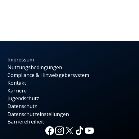
Impressum
Nutzungsbedingungen
Compliance & Hinweisgebersystem
Kontakt
Karriere
Jugendschutz
Datenschutz
Datenschutzeinstellungen
Barrierefreiheit