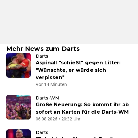
Mehr News zum Darts
Darts
Aspinall "schießt" gegen Litter:
"Wünschte, er würde sich
verpissen"
Vor 14 Minuten
Darts-WM
Große Neuerung: So kommt ihr ab
sofort an Karten für die Darts-WM
06.08.2026 • 20:32 Uhr
Darts