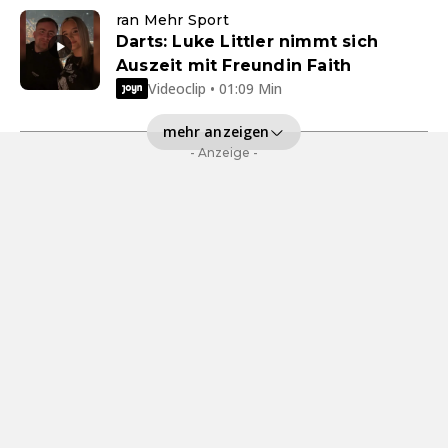
ran Mehr Sport
Darts: Luke Littler nimmt sich
Auszeit mit Freundin Faith
Videoclip • 01:09 Min
mehr anzeigen
- Anzeige -