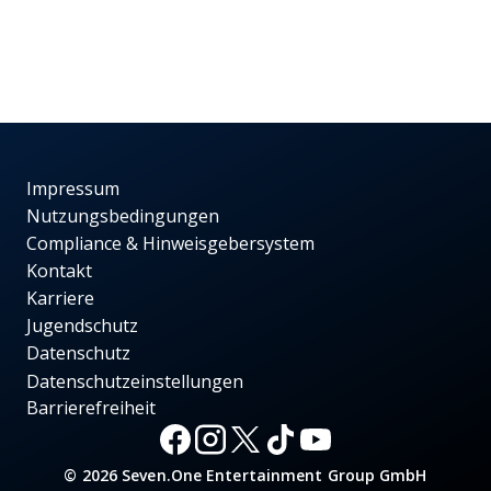
Impressum
Nutzungsbedingungen
Compliance & Hinweisgebersystem
Kontakt
Karriere
Jugendschutz
Datenschutz
Datenschutzeinstellungen
Barrierefreiheit
© 2026 Seven.One Entertainment Group GmbH