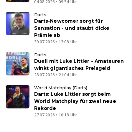
04.08.2026 • 09:54 Uhr
Darts
Darts-Newcomer sorgt für
Sensation - und staubt dicke
Prämie ab
30.07.2026 • 13:08 Uhr
Darts
Duell mit Luke Littler - Amateuren
winkt gigantisches Preisgeld
28.07.2026 • 21:04 Uhr
World Matchplay (Darts)
Darts: Luke Littler sorgt beim
World Matchplay für zwei neue
Rekorde
27.07.2026 • 10:18 Uhr