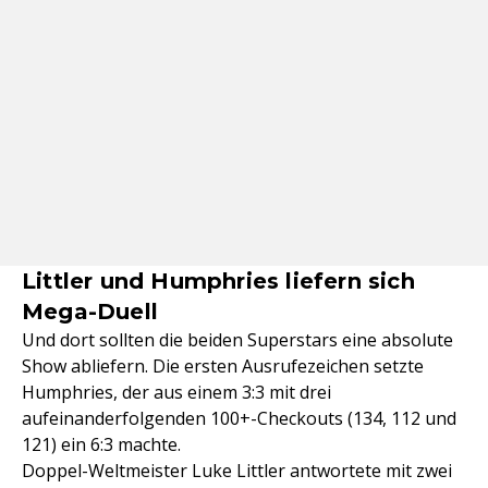
Littler und Humphries liefern sich
Mega-Duell
Und dort sollten die beiden Superstars eine absolute
Show abliefern. Die ersten Ausrufezeichen setzte
Humphries, der aus einem 3:3 mit drei
aufeinanderfolgenden 100+-Checkouts (134, 112 und
121) ein 6:3 machte.
Doppel-Weltmeister Luke Littler antwortete mit zwei