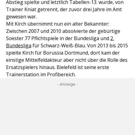
Abstieg spielte und letztlich Tabellen-13. wurde, von
Trainer Kniat getrennt, der zuvor drei Jahre im Amt
gewesen war.
Mit Kirch übernimmt nun ein alter Bekannter:
Zwischen 2007 und 2010 absolvierte der gebürtige
Soester 77 Pflichtspiele in der Bundesliga und
2.
Bundesliga
für Schwarz-Weiß-Blau. Von 2013 bis 2015
spielte Kirch für Borussia Dortmund, dort kam der
einstige Mittelfeldakteur aber nicht über die Rolle des
Ersatzspielers hinaus. Bielefeld ist seine erste
Trainerstation im Profibereich.
- Anzeige -