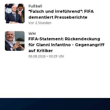
Fußball
"Falsch und irreführend": FIFA
dementiert Presseberichte
Vor 2 Stunden
WM
FIFA-Statement: Rückendeckung
für Gianni Infantino - Gegenangriff
auf Kritiker
06.08.2026 • 00:29 Uhr