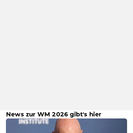
News zur WM 2026 gibt's hier