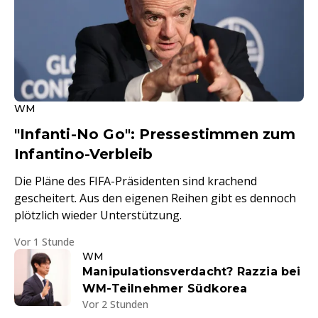
WM
"Infanti-No Go": Pressestimmen zum
Infantino-Verbleib
Die Pläne des FIFA-Präsidenten sind krachend
gescheitert. Aus den eigenen Reihen gibt es dennoch
plötzlich wieder Unterstützung.
Vor 1 Stunde
WM
Manipulationsverdacht? Razzia bei
WM-Teilnehmer Südkorea
Vor 2 Stunden