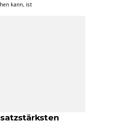
hen kann, ist
satzstärksten