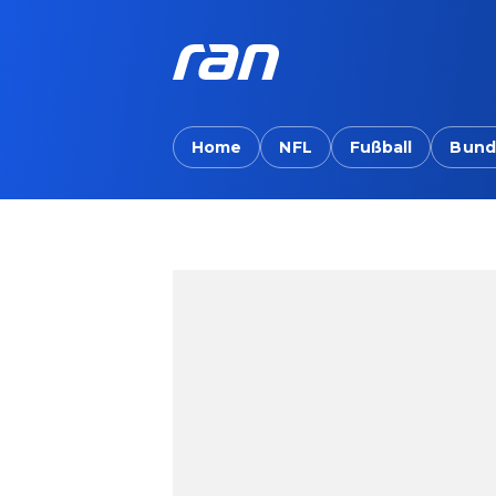
Home
NFL
Fußball
Bund