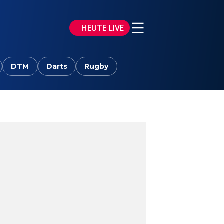
HEUTE LIVE
DTM
Darts
Rugby