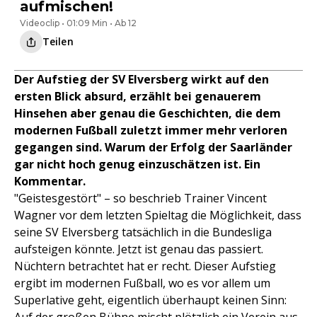
aufmischen!
Videoclip • 01:09 Min • Ab 12
Teilen
Der Aufstieg der SV Elversberg wirkt auf den
ersten Blick absurd, erzählt bei genauerem
Hinsehen aber genau die Geschichten, die dem
modernen Fußball zuletzt immer mehr verloren
gegangen sind. Warum der Erfolg der Saarländer
gar nicht hoch genug einzuschätzen ist. Ein
Kommentar.
"Geistesgestört" – so beschrieb Trainer Vincent
Wagner vor dem letzten Spieltag die Möglichkeit, dass
seine SV Elversberg tatsächlich in die Bundesliga
aufsteigen könnte. Jetzt ist genau das passiert.
Nüchtern betrachtet hat er recht. Dieser Aufstieg
ergibt im modernen Fußball, wo es vor allem um
Superlative geht, eigentlich überhaupt keinen Sinn: