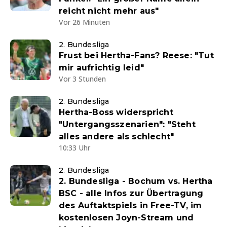
reicht nicht mehr aus"
Vor 26 Minuten
2. Bundesliga
Frust bei Hertha-Fans? Reese: "Tut
mir aufrichtig leid"
Vor 3 Stunden
2. Bundesliga
Hertha-Boss widerspricht
"Untergangsszenarien": "Steht
alles andere als schlecht"
10:33 Uhr
2. Bundesliga
2. Bundesliga - Bochum vs. Hertha
BSC - alle Infos zur Übertragung
des Auftaktspiels in Free-TV, im
kostenlosen Joyn-Stream und