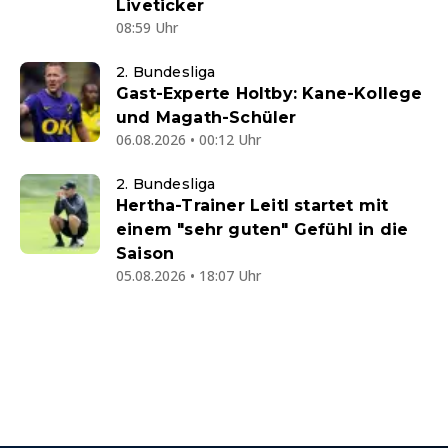
Liveticker
08:59 Uhr
2. Bundesliga
Gast-Experte Holtby: Kane-Kollege
und Magath-Schüler
06.08.2026 • 00:12 Uhr
2. Bundesliga
Hertha-Trainer Leitl startet mit
einem "sehr guten" Gefühl in die
Saison
05.08.2026 • 18:07 Uhr