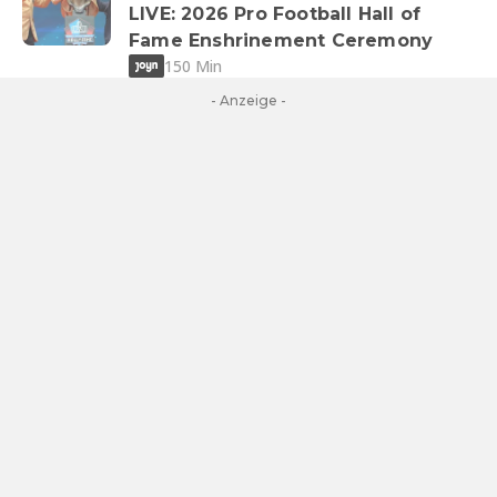
LIVE: 2026 Pro Football Hall of
Fame Enshrinement Ceremony
150 Min
- Anzeige -