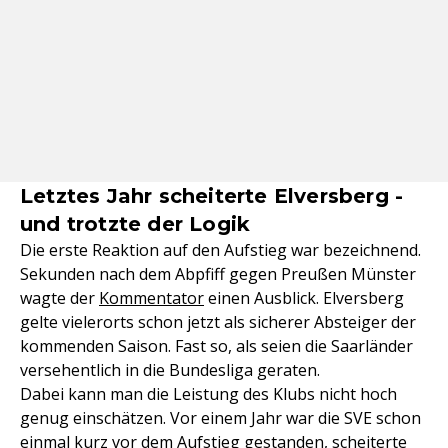
Letztes Jahr scheiterte Elversberg -
und trotzte der Logik
Die erste Reaktion auf den Aufstieg war bezeichnend.
Sekunden nach dem Abpfiff gegen Preußen Münster
wagte der
Kommentator
einen Ausblick. Elversberg
gelte vielerorts schon jetzt als sicherer Absteiger der
kommenden Saison. Fast so, als seien die Saarländer
versehentlich in die Bundesliga geraten.
Dabei kann man die Leistung des Klubs nicht hoch
genug einschätzen. Vor einem Jahr war die SVE schon
einmal kurz vor dem Aufstieg gestanden, scheiterte