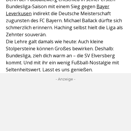
Bundesliga-Saison mit einem Sieg gegen
Bayer
Leverkusen
indirekt die Deutsche Meisterschaft
zugunsten des FC Bayern. Michael Ballack dürfte sich
schmerzlich erinnern. Haching selbst hielt die Liga als
Zehnter souverän.
Die Lehre galt damals wie heute: Auch kleine
Stolpersteine können Großes bewirken. Deshalb:
Bundesliga, zieh dich warm an – die SV Elversberg
kommt. Und mit ihr ein wenig Fußball-Nostalgie mit
Seltenheitswert. Lasst es uns genießen.
- Anzeige -