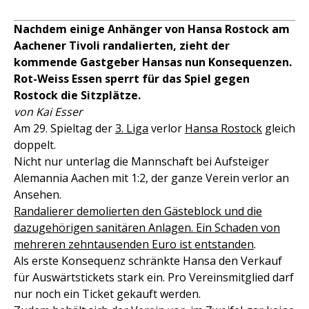
Nachdem einige Anhänger von Hansa Rostock am
Aachener Tivoli randalierten, zieht der
kommende Gastgeber Hansas nun Konsequenzen.
Rot-Weiss Essen sperrt für das Spiel gegen
Rostock die Sitzplätze.
von Kai Esser
Am 29. Spieltag der
3. Liga
verlor
Hansa Rostock
gleich
doppelt.
Nicht nur unterlag die Mannschaft bei Aufsteiger
Alemannia Aachen mit 1:2, der ganze Verein verlor an
Ansehen.
Randalierer demolierten den Gästeblock und die
dazugehörigen sanitären Anlagen. Ein Schaden von
mehreren zehntausenden Euro ist entstanden
.
Als erste Konsequenz schränkte Hansa den Verkauf
für Auswärtstickets stark ein. Pro Vereinsmitglied darf
nur noch ein Ticket gekauft werden.