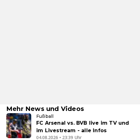
Mehr News und Videos
Fußball
FC Arsenal vs. BVB live im TV und
im Livestream - alle Infos
04.08.2026 • 23:39 Uhr