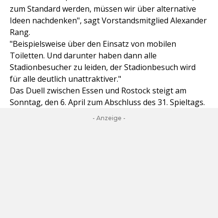
zum Standard werden, müssen wir über alternative
Ideen nachdenken", sagt Vorstandsmitglied Alexander
Rang.
"Beispielsweise über den Einsatz von mobilen
Toiletten. Und darunter haben dann alle
Stadionbesucher zu leiden, der Stadionbesuch wird
für alle deutlich unattraktiver."
Das Duell zwischen Essen und Rostock steigt am
Sonntag, den 6. April zum Abschluss des 31. Spieltags.
- Anzeige -