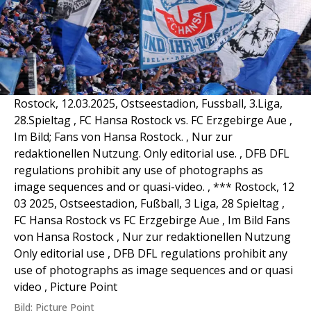
Rostock, 12.03.2025, Ostseestadion, Fussball, 3.Liga,
28.Spieltag , FC Hansa Rostock vs. FC Erzgebirge Aue ,
Im Bild; Fans von Hansa Rostock. , Nur zur
redaktionellen Nutzung. Only editorial use. , DFB DFL
regulations prohibit any use of photographs as
image sequences and or quasi-video. , *** Rostock, 12
03 2025, Ostseestadion, Fußball, 3 Liga, 28 Spieltag ,
FC Hansa Rostock vs FC Erzgebirge Aue , Im Bild Fans
von Hansa Rostock , Nur zur redaktionellen Nutzung
Only editorial use , DFB DFL regulations prohibit any
use of photographs as image sequences and or quasi
video , Picture Point
Bild: Picture Point