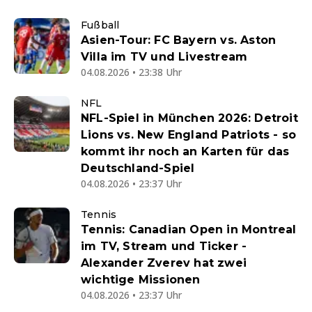
Fußball
Asien-Tour: FC Bayern vs. Aston
Villa im TV und Livestream
04.08.2026 • 23:38 Uhr
NFL
NFL-Spiel in München 2026: Detroit
Lions vs. New England Patriots - so
kommt ihr noch an Karten für das
Deutschland-Spiel
04.08.2026 • 23:37 Uhr
Tennis
Tennis: Canadian Open in Montreal
im TV, Stream und Ticker -
Alexander Zverev hat zwei
wichtige Missionen
04.08.2026 • 23:37 Uhr