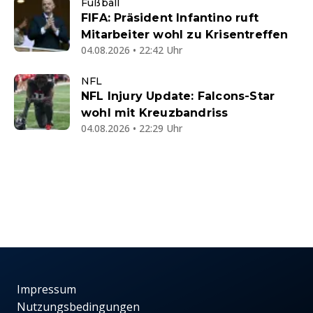
Fußball
FIFA: Präsident Infantino ruft
Mitarbeiter wohl zu Krisentreffen
04.08.2026 • 22:42 Uhr
NFL
NFL Injury Update: Falcons-Star
wohl mit Kreuzbandriss
04.08.2026 • 22:29 Uhr
Impressum
Nutzungsbedingungen