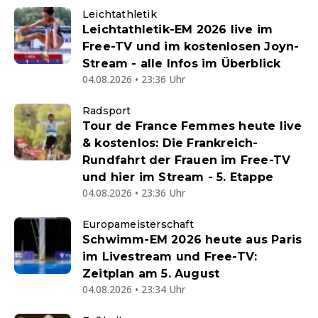
Leichtathletik
Leichtathletik-EM 2026 live im
Free-TV und im kostenlosen Joyn-
Stream - alle Infos im Überblick
04.08.2026 • 23:36 Uhr
Radsport
Tour de France Femmes heute live
& kostenlos: Die Frankreich-
Rundfahrt der Frauen im Free-TV
und hier im Stream - 5. Etappe
04.08.2026 • 23:36 Uhr
Europameisterschaft
Schwimm-EM 2026 heute aus Paris
im Livestream und Free-TV:
Zeitplan am 5. August
04.08.2026 • 23:34 Uhr