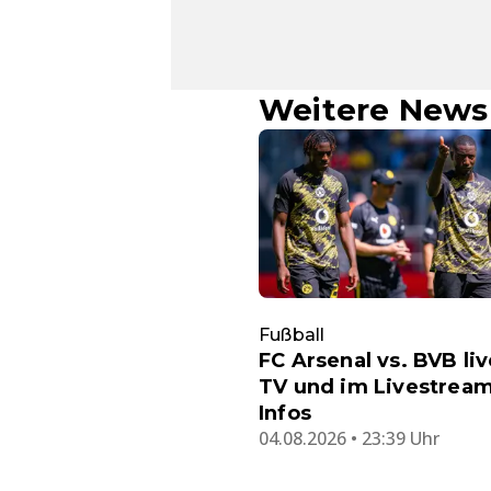
Weitere News
Fußball
FC Arsenal vs. BVB li
TV und im Livestream 
Infos
04.08.2026 • 23:39 Uhr