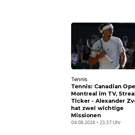
Tennis
Tennis: Canadian Ope
Montreal im TV, Stre
Ticker - Alexander Z
hat zwei wichtige
Missionen
04.08.2026 • 23:37 Uhr