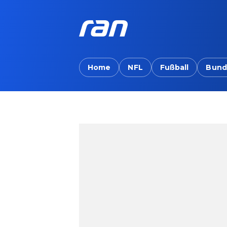
Home
NFL
Fußball
Bund