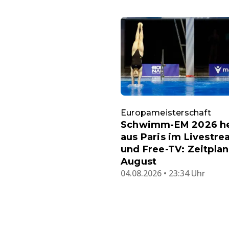
Europameisterschaft
Schwimm-EM 2026 h
aus Paris im Livestr
und Free-TV: Zeitplan
August
04.08.2026 • 23:34 Uhr