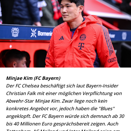
Minjae Kim (FC Bayern)
Der FC Chelsea beschäftigt sich laut Bayern-Insider
Christian Falk mit einer möglichen Verpflichtung von
Abwehr-Star Minjae Kim. Zwar liege noch kein
konkretes Angebot vor, jedoch haben die "Blues"
angeklopft. Der FC Bayern würde sich demnach ab 30
bis 40 Millionen Euro gesprächsbereit zeigen. Auch