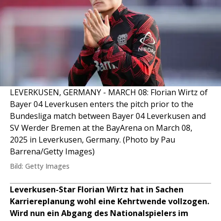
LEVERKUSEN, GERMANY - MARCH 08: Florian Wirtz of
Bayer 04 Leverkusen enters the pitch prior to the
Bundesliga match between Bayer 04 Leverkusen and
SV Werder Bremen at the BayArena on March 08,
2025 in Leverkusen, Germany. (Photo by Pau
Barrena/Getty Images)
Bild: Getty Images
Leverkusen-Star Florian Wirtz hat in Sachen
Karriereplanung wohl eine Kehrtwende vollzogen.
Wird nun ein Abgang des Nationalspielers im