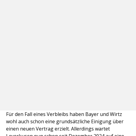
Für den Fall eines Verbleibs haben Bayer und Wirtz
wohl auch schon eine grundsätzliche Einigung über
einen neuen Vertrag erzielt. Allerdings wartet