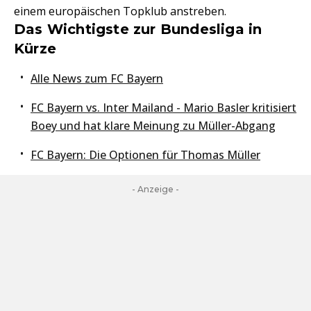
einem europäischen Topklub anstreben.
Das Wichtigste zur Bundesliga in
Kürze
Alle News zum FC Bayern
FC Bayern vs. Inter Mailand - Mario Basler kritisiert
Boey und hat klare Meinung zu Müller-Abgang
FC Bayern: Die Optionen für Thomas Müller
- Anzeige -