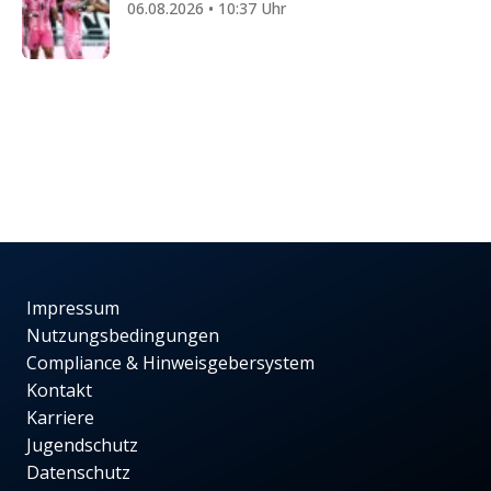
06.08.2026 • 10:37 Uhr
Impressum
Nutzungsbedingungen
Compliance & Hinweisgebersystem
Kontakt
Karriere
Jugendschutz
Datenschutz