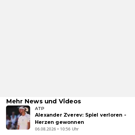
Mehr News und Videos
ATP
Alexander Zverev: Spiel verloren -
Herzen gewonnen
06.08.2026 • 10:56 Uhr