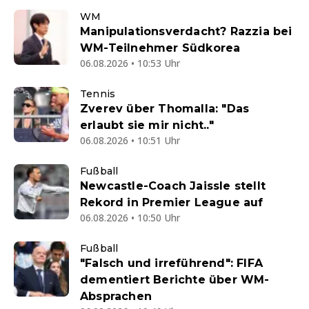
WM
Manipulationsverdacht? Razzia bei
WM-Teilnehmer Südkorea
06.08.2026 • 10:53 Uhr
Tennis
Zverev über Thomalla: "Das
erlaubt sie mir nicht.."
06.08.2026 • 10:51 Uhr
Fußball
Newcastle-Coach Jaissle stellt
Rekord in Premier League auf
06.08.2026 • 10:50 Uhr
Fußball
"Falsch und irreführend": FIFA
dementiert Berichte über WM-
Absprachen