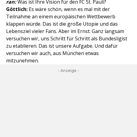
ran:
Was ist Ihre Vision für den FC St. Pauli?
Göttlich:
Es wäre schön, wenn es mal mit der
Teilnahme an einem europäischen Wettbewerb
klappen würde. Das ist die große Utopie und das
Lebensziel vieler Fans. Aber im Ernst: Ganz langsam
versuchen wir, uns Schritt für Schritt als Bundesligist
zu etablieren. Das ist unsere Aufgabe. Und dafür
versuchen wir auch, aus München etwas
mitzunehmen.
- Anzeige -