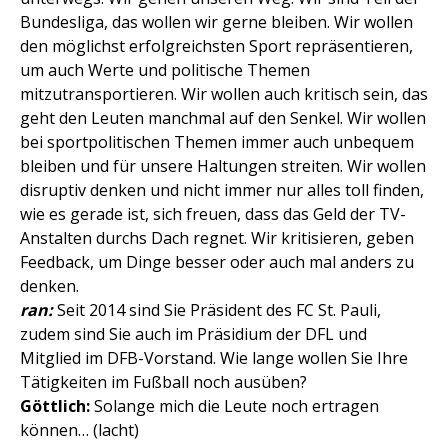
Bundesliga, das wollen wir gerne bleiben. Wir wollen
den möglichst erfolgreichsten Sport repräsentieren,
um auch Werte und politische Themen
mitzutransportieren. Wir wollen auch kritisch sein, das
geht den Leuten manchmal auf den Senkel. Wir wollen
bei sportpolitischen Themen immer auch unbequem
bleiben und für unsere Haltungen streiten. Wir wollen
disruptiv denken und nicht immer nur alles toll finden,
wie es gerade ist, sich freuen, dass das Geld der TV-
Anstalten durchs Dach regnet. Wir kritisieren, geben
Feedback, um Dinge besser oder auch mal anders zu
denken.
ran:
Seit 2014 sind Sie Präsident des FC St. Pauli,
zudem sind Sie auch im Präsidium der DFL und
Mitglied im DFB-Vorstand. Wie lange wollen Sie Ihre
Tätigkeiten im Fußball noch ausüben?
Göttlich:
Solange mich die Leute noch ertragen
können… (lacht)