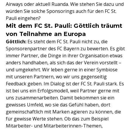
Airways oder aktuell Ruanda. Wie stehen Sie dazu und
würden Sie solche Sponsorings auch für den FC St.
Pauli eingehen?
Mit dem FC St. Pauli: Göttlich träumt
von Teilnahme an Europa
Göttlich:
Es steht dem FC St. Pauli nicht zu, die
Sponsorenpartner des FC Bayern zu bewerten. Es gibt
immer Partner, die Dinge in ihrer Organisation etwas
anders handhaben, als sich das der Verein vorstellt –
und umgekehrt. Wir leben gerne in einer Symbiose
mit unseren Partnern, wo wir uns gegenseitig
Feedback geben. Im Dialog ist der FC St. Pauli stark. Es
ist bei uns ein Erfolgsmodell, weil Partner gerne mit
uns zusammenarbeiten. Damit bekommen sie ein
gewisses Umfeld, wo sie das Gefühl haben, dort
gemeinschaftlich mit Marken agieren zu können, die
für gewisse Werte stehen. Ob das zum Beispiel
Mitarbeiter- und Mitarbeiterinnen-Themen,