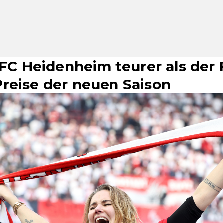
 FC Heidenheim teurer als der 
reise der neuen Saison