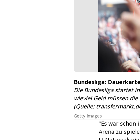
Bundesliga: Dauerkarte
Die Bundesliga startet i
wieviel Geld müssen die
(Quelle: transfermarkt.d
Getty Images
"Es war schon 
Arena zu spiele
U-Nationalspiel