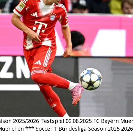
Saison 2025/2026 Testspiel 02.08.2025 FC Bayern Mu
Muenchen *** Soccer 1 Bundesliga Season 2025 2026