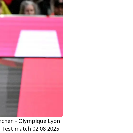
enchen - Olympique Lyon
 Test match 02 08 2025