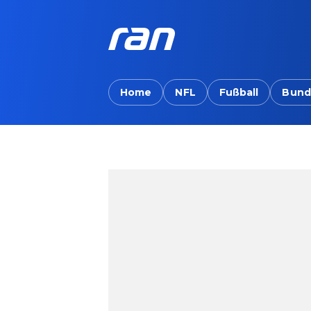
Home
NFL
Fußball
Bund