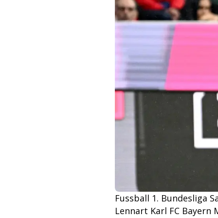
Fussball 1. Bundesliga 
Lennart Karl FC Bayern 