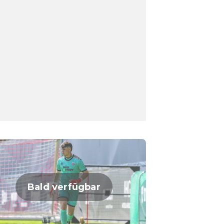
Bald verfügbar