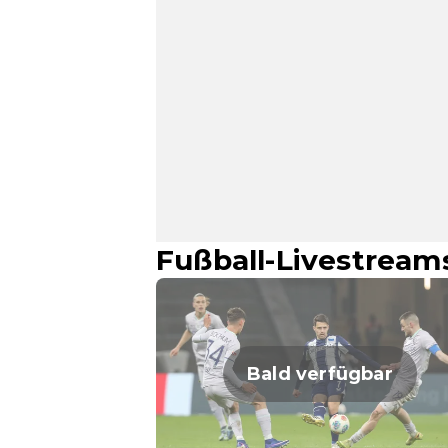
Fußball-Livestream
Bald verfügbar