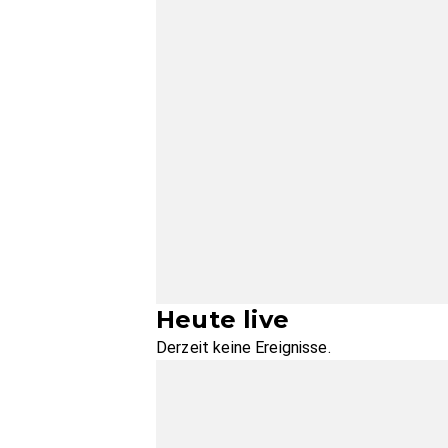
Heute live
Derzeit keine Ereignisse.