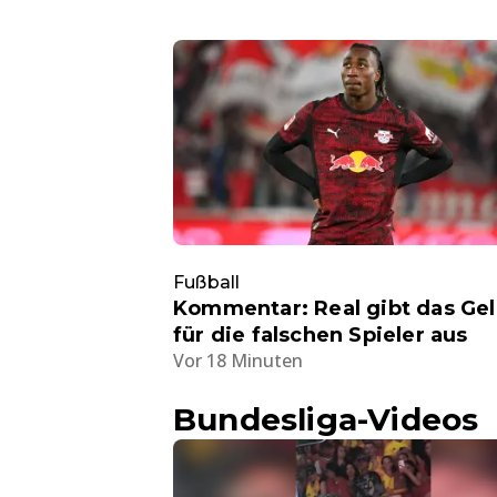
Fußball
Kommentar: Real gibt das Ge
für die falschen Spieler aus
Vor 18 Minuten
Bundesliga-Videos