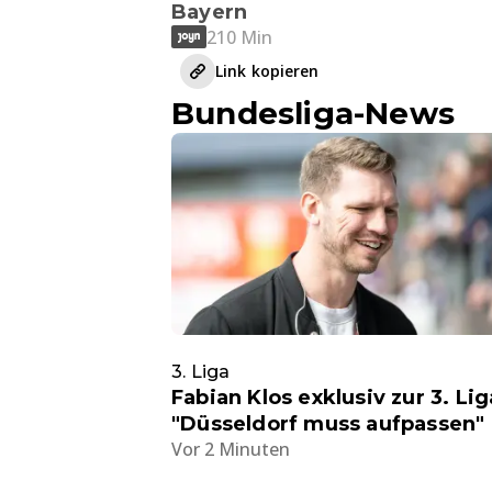
Bayern
210 Min
Link kopieren
Bundesliga-News
3. Liga
Fabian Klos exklusiv zur 3. Lig
"Düsseldorf muss aufpassen"
Vor 2 Minuten