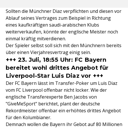
Sollten die Münchner Diaz verpflichten und diesen vor
Ablauf seines Vertrages zum Beispiel in Richtung
eines kaufkräftigen saudi-arabischen Klubs
weiterverkaufen, könnte der englische Meister noch
einmal kräftig mitverdienen.
Der Spieler selbst soll sich mit den Münchnern bereits
über einen Vierjahresvertrag einig sein.
+++ 23. Juli, 18:55 Uhr: FC Bayern
bereitet wohl drittes Angebot für
Liverpool-Star Luis Diaz vor +++
Der FC Bayern lässt im Transfer-Poker um Luis Diaz
vom FC Liverpool offenbar nicht locker. Wie der
englische Transferexperte Ben Jacobs von
"GiveMeSport" berichtet, plant der deutsche
Rekordmeister offenbar ein erhöhtes drittes Angebot
für den Kolumbianer.
Demnach wollen die Bayern ihr Gebot auf 80 Millionen