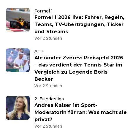
Formel 1
Formel 1 2026 live: Fahrer, Regeln,
Teams, TV-Übertragungen, Ticker
und Streams
Vor 2 Stunden
ATP
Alexander Zverev: Preisgeld 2026
– das verdient der Tennis-Star im
Vergleich zu Legende Boris
Becker
Vor 2 Stunden
2. Bundesliga
Andrea Kaiser ist Sport-
Moderatorin für ran: Was macht sie
privat?
Vor 2 Stunden