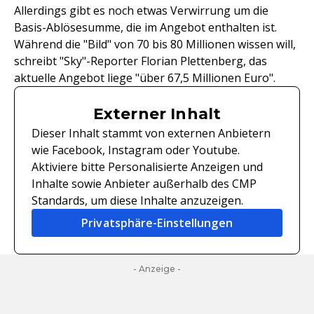
Allerdings gibt es noch etwas Verwirrung um die
Basis-Ablösesumme, die im Angebot enthalten ist.
Während die "Bild" von 70 bis 80 Millionen wissen will,
schreibt "Sky"-Reporter Florian Plettenberg, das
aktuelle Angebot liege "über 67,5 Millionen Euro".
Externer Inhalt
Dieser Inhalt stammt von externen Anbietern
wie Facebook, Instagram oder Youtube.
Aktiviere bitte Personalisierte Anzeigen und
Inhalte sowie Anbieter außerhalb des CMP
Standards, um diese Inhalte anzuzeigen.
Privatsphäre-Einstellungen
- Anzeige -