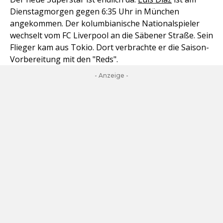
Dienstagmorgen gegen 6:35 Uhr in München
angekommen. Der kolumbianische Nationalspieler
wechselt vom FC Liverpool an die Säbener Straße. Sein
Flieger kam aus Tokio. Dort verbrachte er die Saison-
Vorbereitung mit den "Reds".
- Anzeige -