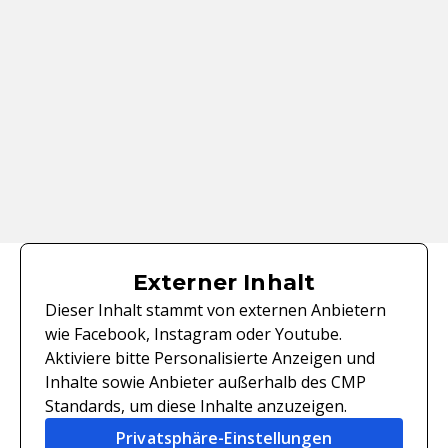
Externer Inhalt
Dieser Inhalt stammt von externen Anbietern
wie Facebook, Instagram oder Youtube.
Aktiviere bitte Personalisierte Anzeigen und
Inhalte sowie Anbieter außerhalb des CMP
Standards, um diese Inhalte anzuzeigen.
Privatsphäre-Einstellungen