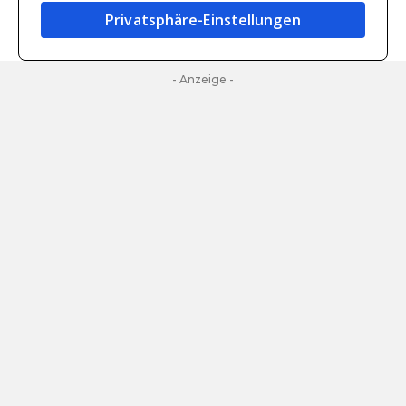
Privatsphäre-Einstellungen
- Anzeige -