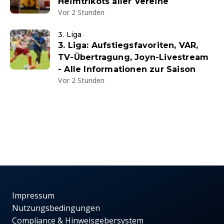
Heimtrikots aller Vereine
Vor 2 Stunden
3. Liga
3. Liga: Aufstiegsfavoriten, VAR,
TV-Übertragung, Joyn-Livestream
- Alle Informationen zur Saison
Vor 2 Stunden
Impressum
Nutzungsbedingungen
Compliance & Hinweisgebersystem