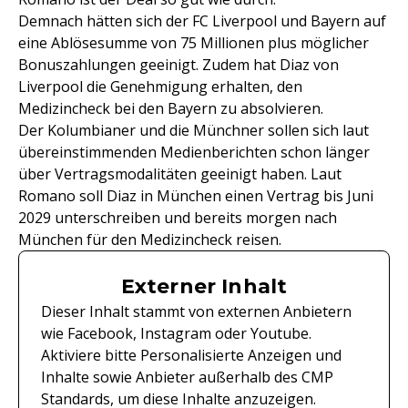
Demnach hätten sich der FC Liverpool und Bayern auf
eine Ablösesumme von 75 Millionen plus möglicher
Bonuszahlungen geeinigt. Zudem hat Diaz von
Liverpool die Genehmigung erhalten, den
Medizincheck bei den Bayern zu absolvieren.
Der Kolumbianer und die Münchner sollen sich laut
übereinstimmenden Medienberichten schon länger
über Vertragsmodalitäten geeinigt haben. Laut
Romano soll Diaz in München einen Vertrag bis Juni
2029 unterschreiben und bereits morgen nach
München für den Medizincheck reisen.
Externer Inhalt
Dieser Inhalt stammt von externen Anbietern
wie Facebook, Instagram oder Youtube.
Aktiviere bitte Personalisierte Anzeigen und
Inhalte sowie Anbieter außerhalb des CMP
Standards, um diese Inhalte anzuzeigen.