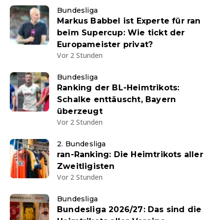
Bundesliga
Markus Babbel ist Experte für ran
beim Supercup: Wie tickt der
Europameister privat?
Vor 2 Stunden
Bundesliga
Ranking der BL-Heimtrikots:
Schalke enttäuscht, Bayern
überzeugt
Vor 2 Stunden
2. Bundesliga
ran-Ranking: Die Heimtrikots aller
Zweitligisten
Vor 2 Stunden
Bundesliga
Bundesliga 2026/27: Das sind die