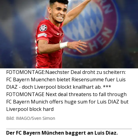
FOTOMONTAGE:Naechster Deal droht zu scheitern:
FC Bayern Muenchen bietet Riesensumme fuer Luis
DIAZ - doch Liverpool blockt knallhart ab. ***
FOTOMONTAGE Next deal threatens to fall through
FC Bayern Munich offers huge sum for Luis DIAZ but
Liverpool block hard
Bild: IMAGO/Sven Simon
Der FC Bayern München baggert an Luis Diaz.