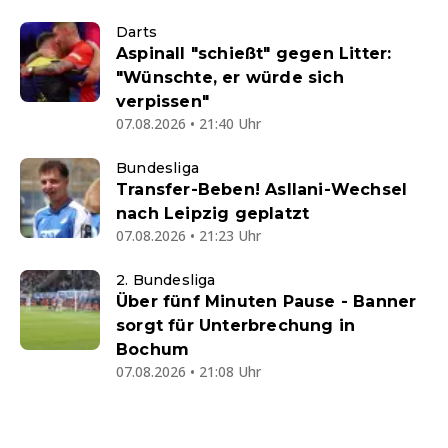
Darts
Aspinall "schießt" gegen Litter:
"Wünschte, er würde sich
verpissen"
07.08.2026 • 21:40 Uhr
Bundesliga
Transfer-Beben! Asllani-Wechsel
nach Leipzig geplatzt
07.08.2026 • 21:23 Uhr
2. Bundesliga
Über fünf Minuten Pause - Banner
sorgt für Unterbrechung in
Bochum
07.08.2026 • 21:08 Uhr