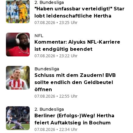
2. Bundesliga
"Haben unfassbar verteidigt!" Star
lobt leidenschaftliche Hertha
07.08.2026 • 23:25 Uhr
NFL
Kommentar: Aiyuks NFL-Karriere
ist endgültig beendet
07.08.2026 • 23:22 Uhr
Bundesliga
Schluss mit dem Zaudern! BVB
sollte endlich den Geldbeutel
öffnen
07.08.2026 • 22:55 Uhr
2. Bundesliga
Berliner (Erfolgs-)Weg! Hertha
feiert Auftaktsieg in Bochum
07.08.2026 • 22:34 Uhr