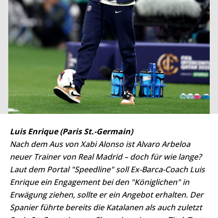
Luis Enrique (Paris St.-Germain)
Nach dem Aus von Xabi Alonso ist Alvaro Arbeloa
neuer Trainer von Real Madrid – doch für wie lange?
Laut dem Portal "Speedline" soll Ex-Barca-Coach Luis
Enrique ein Engagement bei den "Königlichen" in
Erwägung ziehen, sollte er ein Angebot erhalten. Der
Spanier führte bereits die Katalanen als auch zuletzt