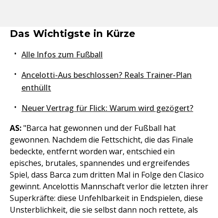
Das Wichtigste in Kürze
Alle Infos zum Fußball
Ancelotti-Aus beschlossen? Reals Trainer-Plan
enthüllt
Neuer Vertrag für Flick: Warum wird gezögert?
AS:
"Barca hat gewonnen und der Fußball hat
gewonnen. Nachdem die Fettschicht, die das Finale
bedeckte, entfernt worden war, entschied ein
episches, brutales, spannendes und ergreifendes
Spiel, dass Barca zum dritten Mal in Folge den Clasico
gewinnt. Ancelottis Mannschaft verlor die letzten ihrer
Superkräfte: diese Unfehlbarkeit in Endspielen, diese
Unsterblichkeit, die sie selbst dann noch rettete, als