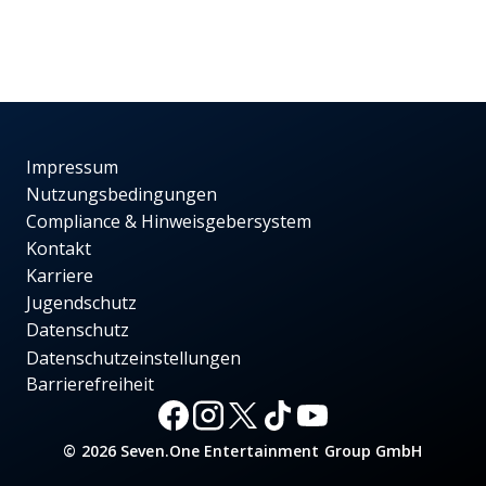
Impressum
Nutzungsbedingungen
Compliance & Hinweisgebersystem
Kontakt
Karriere
Jugendschutz
Datenschutz
Datenschutzeinstellungen
Barrierefreiheit
© 2026 Seven.One Entertainment Group GmbH