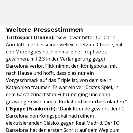
Weitere Pressestimmen
Tuttosport (Italien):
"Sevilla war bitter für Carlo
Ancelotti, der bei seiner vielleicht letzten Chance, mit
den Merengues noch einmal eine Trophäe zu
gewinnen, mit 2:3 in der Verlängerung gegen
Barcelona verlor. Flick nimmt den Königspokal mit
nach Hause und hofft, dass dies nur ein
Vorgeschmack auf das Triple ist, von dem sie in
Katalonien träumen. Es war ein verrücktes Spiel, in
dem Barça zunächst in Führung ging und dann
gezwungen war, einem Rückstand hinterherzulaufen."
L'Equipe (Frankreich):
"Dank Kounde gewinnt der FC
Barcelona den Königspokal nach einem
elektrisierenden Clásico gegen Real Madrid. Der FC
Barcelona hat den ersten Schritt auf dem Weg zum