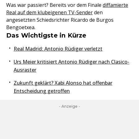
Was war passiert? Bereits vor dem Finale
diffamierte
Real auf dem klubeigenen TV-Sender
den
angesetzten Schiedsrichter Ricardo de Burgos
Bengoetxea.
Das Wichtigste in Kürze
Real Madrid: Antonio Rüdiger verletzt
Urs Meier kritisiert Antonio Rüdiger nach Clasico-
Ausraster
Zukunft geklärt? Xabi Alonso hat offenbar
Entscheidung getroffen
- Anzeige -