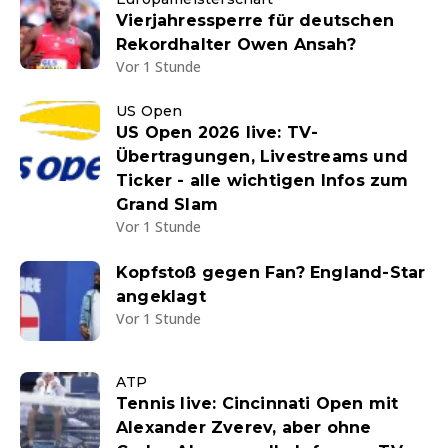
Vierjahressperre für deutschen
Rekordhalter Owen Ansah?
Vor 1 Stunde
US Open
US Open 2026 live: TV-
Übertragungen, Livestreams und
Ticker - alle wichtigen Infos zum
Grand Slam
Vor 1 Stunde
Kopfstoß gegen Fan? England-Star
angeklagt
Vor 1 Stunde
ATP
Tennis live: Cincinnati Open mit
Alexander Zverev, aber ohne