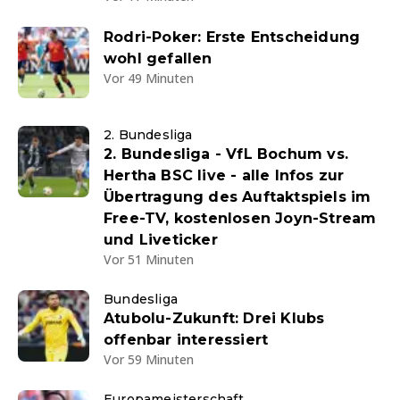
Rodri-Poker: Erste Entscheidung
wohl gefallen
Vor 49 Minuten
2. Bundesliga
2. Bundesliga - VfL Bochum vs.
Hertha BSC live - alle Infos zur
Übertragung des Auftaktspiels im
Free-TV, kostenlosen Joyn-Stream
und Liveticker
Vor 51 Minuten
Bundesliga
Atubolu-Zukunft: Drei Klubs
offenbar interessiert
Vor 59 Minuten
Europameisterschaft