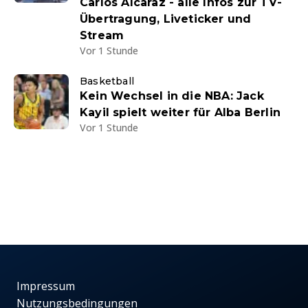
Carlos Alcaraz - alle Infos zur TV-
Übertragung, Liveticker und
Stream
Vor 1 Stunde
Basketball
Kein Wechsel in die NBA: Jack
Kayil spielt weiter für Alba Berlin
Vor 1 Stunde
Impressum
Nutzungsbedingungen