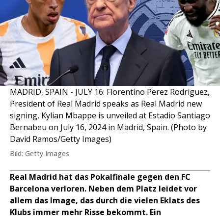
MADRID, SPAIN - JULY 16: Florentino Perez Rodriguez,
President of Real Madrid speaks as Real Madrid new
signing, Kylian Mbappe is unveiled at Estadio Santiago
Bernabeu on July 16, 2024 in Madrid, Spain. (Photo by
David Ramos/Getty Images)
Bild: Getty Images
Real Madrid hat das Pokalfinale gegen den FC
Barcelona verloren. Neben dem Platz leidet vor
allem das Image, das durch die vielen Eklats des
Klubs immer mehr Risse bekommt. Ein