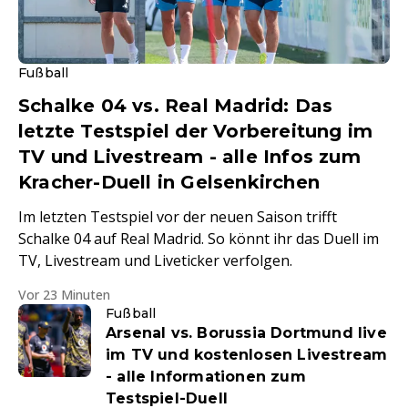
Fußball
Schalke 04 vs. Real Madrid: Das
letzte Testspiel der Vorbereitung im
TV und Livestream - alle Infos zum
Kracher-Duell in Gelsenkirchen
Im letzten Testspiel vor der neuen Saison trifft
Schalke 04 auf Real Madrid. So könnt ihr das Duell im
TV, Livestream und Liveticker verfolgen.
Vor 23 Minuten
Fußball
Arsenal vs. Borussia Dortmund live
im TV und kostenlosen Livestream
- alle Informationen zum
Testspiel-Duell