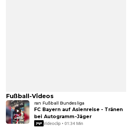
Fußball-Videos
ran Fußball Bundesliga
FC Bayern auf Asienreise - Tränen
bei Autogramm-Jäger
Videoclip • 01:34 Min