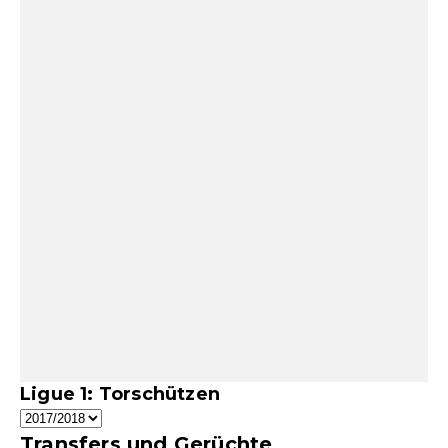
Ligue 1: Torschützen
Transfers und Gerüchte