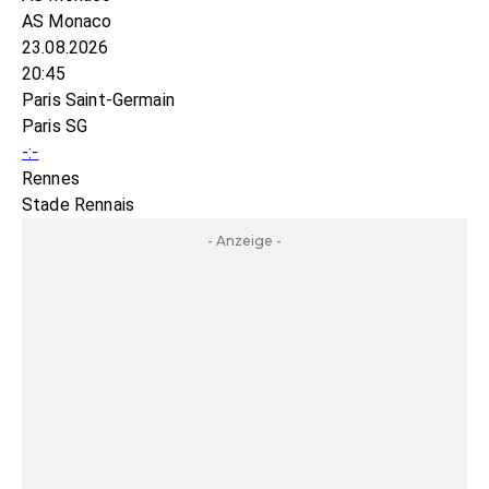
AS Monaco
23.08.2026
20:45
Paris Saint-Germain
Paris SG
-:-
Rennes
Stade Rennais
- Anzeige -