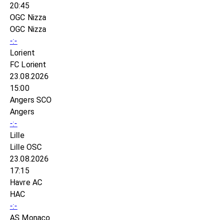
20:45
OGC Nizza
OGC Nizza
-:-
Lorient
FC Lorient
23.08.2026
15:00
Angers SCO
Angers
-:-
Lille
Lille OSC
23.08.2026
17:15
Havre AC
HAC
-:-
AS Monaco