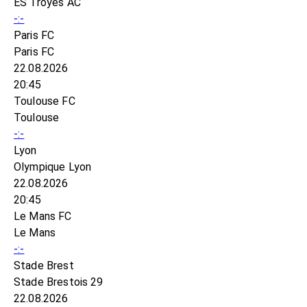
ES Troyes AC
-:-
Paris FC
Paris FC
22.08.2026
20:45
Toulouse FC
Toulouse
-:-
Lyon
Olympique Lyon
22.08.2026
20:45
Le Mans FC
Le Mans
-:-
Stade Brest
Stade Brestois 29
22.08.2026