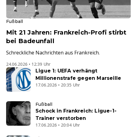
Fußball
Mit 21 Jahren: Frankreich-Profi stirbt
bei Badeunfall
Schreckliche Nachrichten aus Frankreich.
24.06.2026 • 12:39 Uhr
Ligue 1: UEFA verhängt
Millionenstrafe gegen Marseille
17.06.2026 • 20:35 Uhr
Fußball
Schock in Frankreich: Ligue-1-
Trainer verstorben
17.06.2026 • 20:04 Uhr