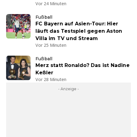
Vor 24 Minuten
Fußball
FC Bayern auf Asien-Tour: Hier
läuft das Testspiel gegen Aston
Villa im TV und Stream
Vor 25 Minuten
Fußball
Merz statt Ronaldo? Das ist Nadine
Keßler
Vor 28 Minuten
- Anzeige -