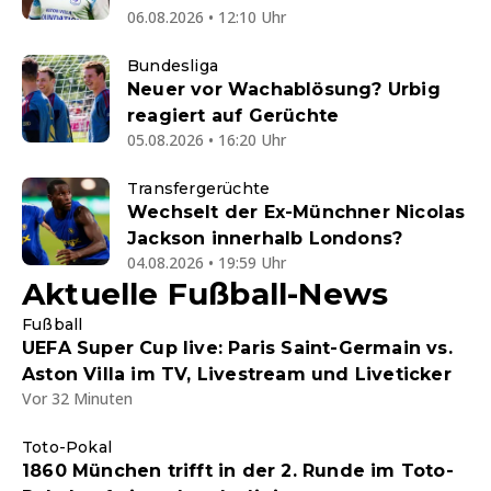
06.08.2026 • 12:10 Uhr
Bundesliga
Neuer vor Wachablösung? Urbig
reagiert auf Gerüchte
05.08.2026 • 16:20 Uhr
Transfergerüchte
Wechselt der Ex-Münchner Nicolas
Jackson innerhalb Londons?
04.08.2026 • 19:59 Uhr
Aktuelle Fußball-News
Fußball
UEFA Super Cup live: Paris Saint-Germain vs.
Aston Villa im TV, Livestream und Liveticker
Vor 32 Minuten
Toto-Pokal
1860 München trifft in der 2. Runde im Toto-