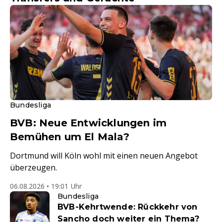
Bundesliga
BVB: Neue Entwicklungen im
Bemühen um El Mala?
Dortmund will Köln wohl mit einen neuen Angebot
überzeugen.
06.08.2026 • 19:01 Uhr
Bundesliga
BVB-Kehrtwende: Rückkehr von
Sancho doch weiter ein Thema?