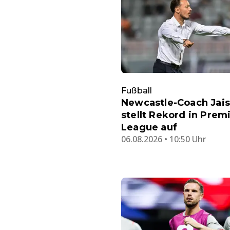
Fußball
Newcastle-Coach Jais
stellt Rekord in Prem
League auf
06.08.2026 • 10:50 Uhr