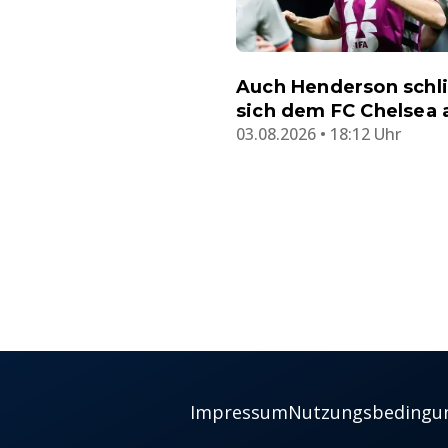
Auch Henderson schl
sich dem FC Chelsea 
03.08.2026 • 18:12 Uhr
Impressum
Nutzungsbedingu