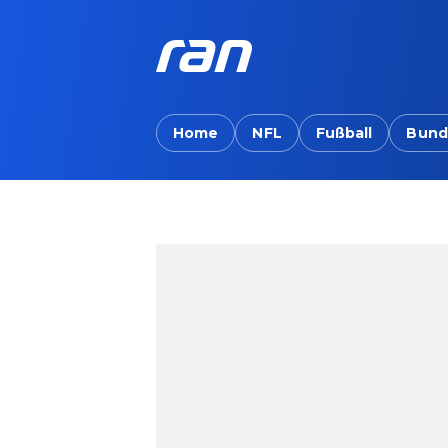
Home
NFL
Fußball
Bund