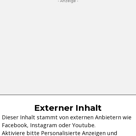
- Anzeige -
Externer Inhalt
Dieser Inhalt stammt von externen Anbietern wie
Facebook, Instagram oder Youtube.
Aktiviere bitte Personalisierte Anzeigen und