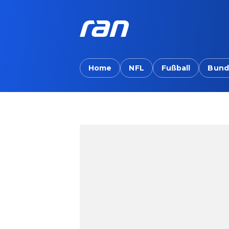
Home
NFL
Fußball
Bund