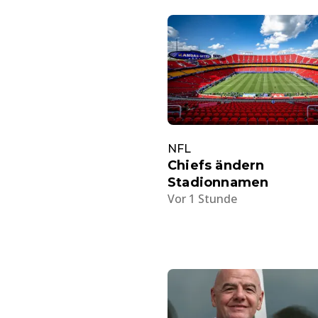
NFL
Chiefs ändern
Stadionnamen
Vor 1 Stunde