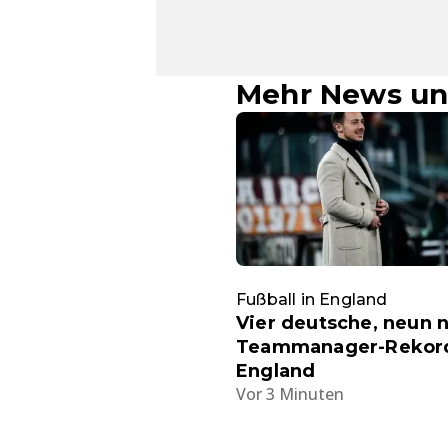
Mehr News un
Fußball in England
Vier deutsche, neun 
Teammanager-Rekord
England
Vor 3 Minuten