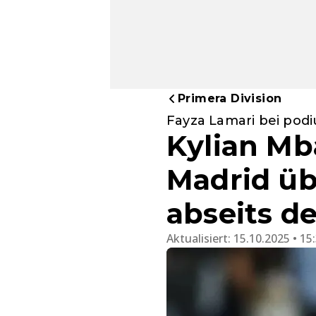
Primera Division
Fayza Lamari bei pod
Kylian Mb
Madrid üb
abseits de
Aktualisiert:
15.10.2025 • 15