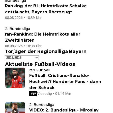
Bundesliga
Ranking der BL-Heimtrikots: Schalke
enttäuscht, Bayern überzeugt
08.08.2026 • 18:39 Uhr
2. Bundesliga
ran-Ranking: Die Heimtrikots aller
Zweitligisten
08.08.2026 • 18:38 Uhr
Torjäger der Regionalliga Bayern
Aktuellste Fußball-Videos
ran Fußball
Fußball: Cristiano-Ronaldo-
Hochzeit? Hunderte Fans - dann
der Schock
Videoclip • 01:14 Min
2. Bundesliga
VIDEO: 2. Bundesliga - Miroslav