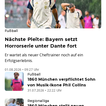
Fußball
Nächste Pleite: Bayern setzt
Horrorserie unter Dante fort
Er wartet als neuer Cheftrainer noch auf ein
Erfolgserlebnis.
01.08.2026 • 09:27 Uhr
Fußball
1860 München verpflichtet Sohn
von Musik-Ikone Phil Collins
31.07.2026 • 22:22 Uhr
Regionalliga
1860 München stellt neuen