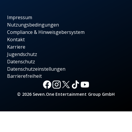
Impressum
Nutzungsbedingungen
Compliance & Hinweisgebersystem
Kontakt
Karriere
Jugendschutz
Datenschutz
Datenschutzeinstellungen
Barrierefreiheit
© 2026 Seven.One Entertainment Group GmbH