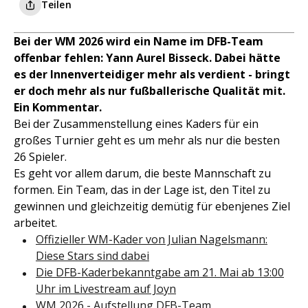
Teilen
Bei der WM 2026 wird ein Name im DFB-Team
offenbar fehlen: Yann Aurel Bisseck. Dabei hätte
es der Innenverteidiger mehr als verdient - bringt
er doch mehr als nur fußballerische Qualität mit.
Ein Kommentar.
Bei der Zusammenstellung eines Kaders für ein
großes Turnier geht es um mehr als nur die besten
26 Spieler.
Es geht vor allem darum, die beste Mannschaft zu
formen. Ein Team, das in der Lage ist, den Titel zu
gewinnen und gleichzeitig demütig für ebenjenes Ziel
arbeitet.
Offizieller WM-Kader von Julian Nagelsmann:
Diese Stars sind dabei
Die DFB-Kaderbekanntgabe am 21. Mai ab 13:00
Uhr im Livestream auf Joyn
WM 2026 - Aufstellung DFB-Team