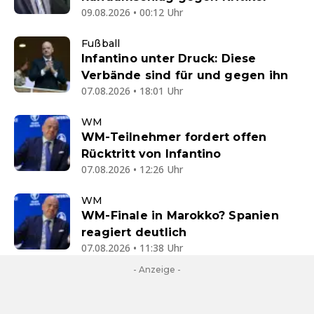
09.08.2026 • 00:12 Uhr
Fußball
Infantino unter Druck: Diese
Verbände sind für und gegen ihn
07.08.2026 • 18:01 Uhr
WM
WM-Teilnehmer fordert offen
Rücktritt von Infantino
07.08.2026 • 12:26 Uhr
WM
WM-Finale in Marokko? Spanien
reagiert deutlich
07.08.2026 • 11:38 Uhr
- Anzeige -