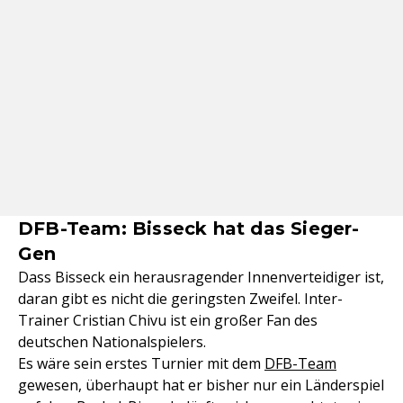
DFB-Team: Bisseck hat das Sieger-
Gen
Dass Bisseck ein herausragender Innenverteidiger ist,
daran gibt es nicht die geringsten Zweifel. Inter-
Trainer Cristian Chivu ist ein großer Fan des
deutschen Nationalspielers.
Es wäre sein erstes Turnier mit dem
DFB-Team
gewesen, überhaupt hat er bisher nur ein Länderspiel