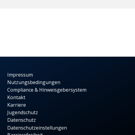
Impressum
Nutzungsbedingungen
Compliance & Hinweisgebersystem
Kontakt
Karriere
Jugendschutz
Datenschutz
Datenschutzeinstellungen