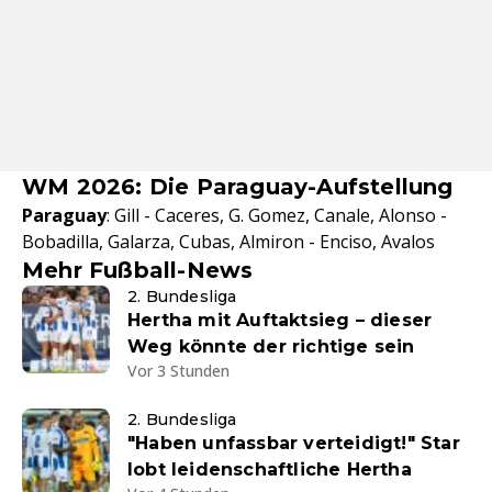
WM 2026: Die Paraguay-Aufstellung
Paraguay
: Gill - Caceres, G. Gomez, Canale, Alonso -
Bobadilla, Galarza, Cubas, Almiron - Enciso, Avalos
Mehr Fußball-News
2. Bundesliga
Hertha mit Auftaktsieg – dieser
Weg könnte der richtige sein
Vor 3 Stunden
2. Bundesliga
"Haben unfassbar verteidigt!" Star
lobt leidenschaftliche Hertha