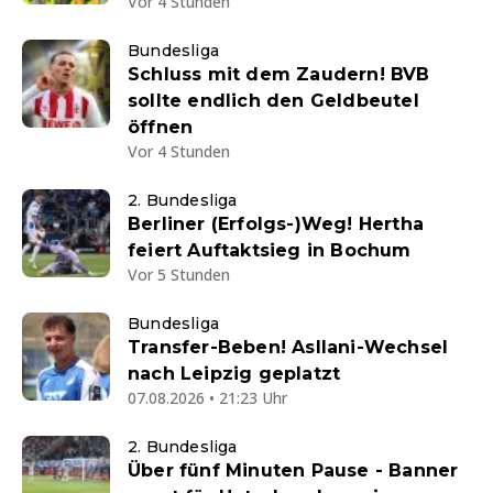
Vor 4 Stunden
Bundesliga
Schluss mit dem Zaudern! BVB
sollte endlich den Geldbeutel
öffnen
Vor 4 Stunden
2. Bundesliga
Berliner (Erfolgs-)Weg! Hertha
feiert Auftaktsieg in Bochum
Vor 5 Stunden
Bundesliga
Transfer-Beben! Asllani-Wechsel
nach Leipzig geplatzt
07.08.2026 • 21:23 Uhr
2. Bundesliga
Über fünf Minuten Pause - Banner