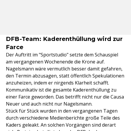
DFB-Team: Kaderenthüllung wird zur
Farce
Der Auftritt im "Sportstudio" setzte dem Schauspiel
am vergangenen Wochenende die Krone auf.
Nagelsmann wäre vermutlich besser damit gefahren,
den Termin abzusagen, statt öffentlich Spekulationen
anzuheizen, indem er nirgends Klarheit schafft.
Kommunikativ ist die gesamte Kaderenthüllung zu
einer Farce geworden. Das betrifft nicht nur die Causa
Neuer und auch nicht nur Nagelsmann.
Stück für Stück wurden in den vergangenen Tagen
durch verschiedene Medienberichte große Teile des
Kaders geleakt. An solchen Vorgängen sind derart