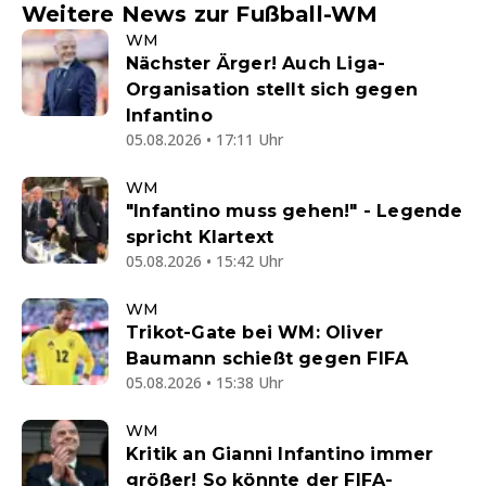
Weitere News zur Fußball-WM
WM
Nächster Ärger! Auch Liga-
Organisation stellt sich gegen
Infantino
05.08.2026 • 17:11 Uhr
WM
"Infantino muss gehen!" - Legende
spricht Klartext
05.08.2026 • 15:42 Uhr
WM
Trikot-Gate bei WM: Oliver
Baumann schießt gegen FIFA
05.08.2026 • 15:38 Uhr
WM
Kritik an Gianni Infantino immer
größer! So könnte der FIFA-