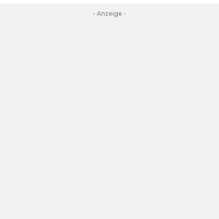
- Anzeige -