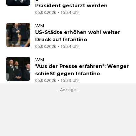
Präsident gestürzt werden
05.08.2026 • 15:34 Uhr
WM
US-Städte erhöhen wohl weiter
Druck auf Infantino
05.08.2026 • 15:34 Uhr
WM
"Aus der Presse erfahren": Wenger
schießt gegen Infantino
05.08.2026 • 15:33 Uhr
- Anzeige -