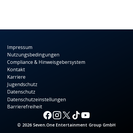
Impressum
Nutzungsbedingungen
Compliance & Hinweisgebersystem
Kontakt
Karriere
Jugendschutz
Datenschutz
Datenschutzeinstellungen
Barrierefreiheit
© 2026 Seven.One Entertainment Group GmbH