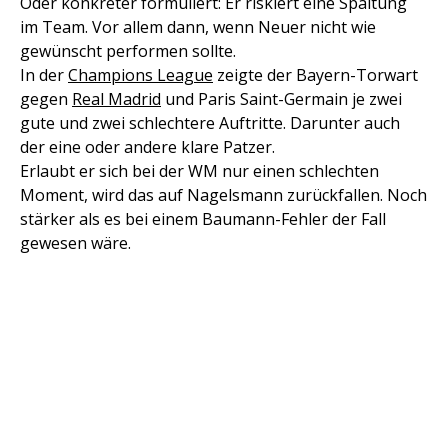
Oder konkreter formuliert: Er riskiert eine Spaltung
im Team. Vor allem dann, wenn Neuer nicht wie
gewünscht performen sollte.
In der
Champions League
zeigte der Bayern-Torwart
gegen
Real Madrid
und Paris Saint-Germain je zwei
gute und zwei schlechtere Auftritte. Darunter auch
der eine oder andere klare Patzer.
Erlaubt er sich bei der WM nur einen schlechten
Moment, wird das auf Nagelsmann zurückfallen. Noch
stärker als es bei einem Baumann-Fehler der Fall
gewesen wäre.