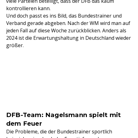
viele Parteien beteiligt, dass der DFB das kaum
kontrollieren kann.
Und doch passt es ins Bild, das Bundestrainer und
Verband gerade abgeben. Nach der WM wird man auf
jeden Fall auf diese Woche zurückblicken. Anders als
2024 ist die Erwartungshaltung in Deutschland wieder
größer.
DFB-Team: Nagelsmann spielt mit
dem Feuer
Die Probleme, die der Bundestrainer sportlich