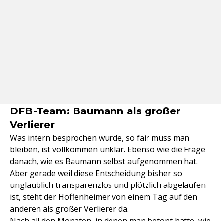
DFB-Team: Baumann als großer
Verlierer
Was intern besprochen wurde, so fair muss man
bleiben, ist vollkommen unklar. Ebenso wie die Frage
danach, wie es Baumann selbst aufgenommen hat.
Aber gerade weil diese Entscheidung bisher so
unglaublich transparenzlos und plötzlich abgelaufen
ist, steht der Hoffenheimer von einem Tag auf den
anderen als großer Verlierer da.
Nach all den Monaten, in denen man betont hatte, wie