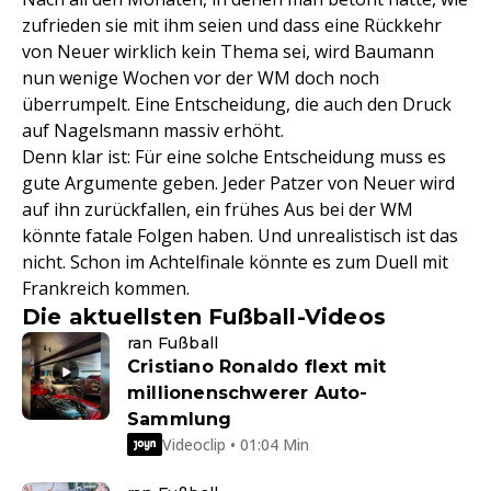
zufrieden sie mit ihm seien und dass eine Rückkehr
von Neuer wirklich kein Thema sei, wird Baumann
nun wenige Wochen vor der WM doch noch
überrumpelt. Eine Entscheidung, die auch den Druck
auf Nagelsmann massiv erhöht.
Denn klar ist: Für eine solche Entscheidung muss es
gute Argumente geben. Jeder Patzer von Neuer wird
auf ihn zurückfallen, ein frühes Aus bei der WM
könnte fatale Folgen haben. Und unrealistisch ist das
nicht. Schon im Achtelfinale könnte es zum Duell mit
Frankreich kommen.
Die aktuellsten Fußball-Videos
ran Fußball
Cristiano Ronaldo flext mit
millionenschwerer Auto-
Sammlung
Videoclip • 01:04 Min