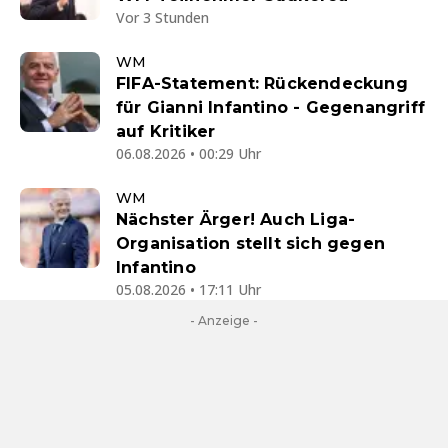
Vor 3 Stunden
WM
FIFA-Statement: Rückendeckung
für Gianni Infantino - Gegenangriff
auf Kritiker
06.08.2026 • 00:29 Uhr
WM
Nächster Ärger! Auch Liga-
Organisation stellt sich gegen
Infantino
05.08.2026 • 17:11 Uhr
- Anzeige -