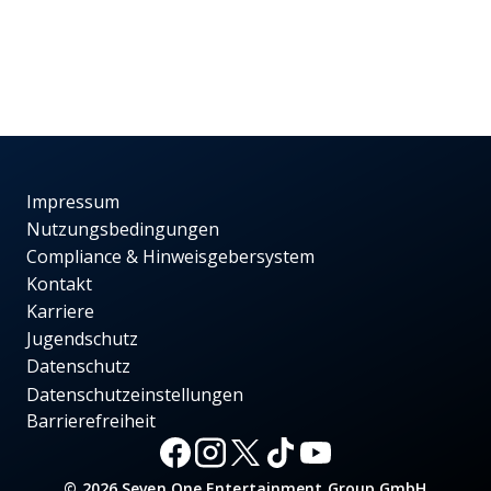
Impressum
Nutzungsbedingungen
Compliance & Hinweisgebersystem
Kontakt
Karriere
Jugendschutz
Datenschutz
Datenschutzeinstellungen
Barrierefreiheit
© 2026 Seven.One Entertainment Group GmbH