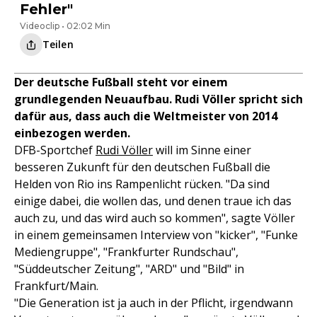
Fehler"
Videoclip • 02:02 Min
Teilen
Der deutsche Fußball steht vor einem
grundlegenden Neuaufbau. Rudi Völler spricht sich
dafür aus, dass auch die Weltmeister von 2014
einbezogen werden.
DFB-Sportchef
Rudi Völler
will im Sinne einer
besseren Zukunft für den deutschen Fußball die
Helden von Rio ins Rampenlicht rücken. "Da sind
einige dabei, die wollen das, und denen traue ich das
auch zu, und das wird auch so kommen", sagte Völler
in einem gemeinsamen Interview von "kicker", "Funke
Mediengruppe", "Frankfurter Rundschau",
"Süddeutscher Zeitung", "ARD" und "Bild" in
Frankfurt/Main.
"Die Generation ist ja auch in der Pflicht, irgendwann