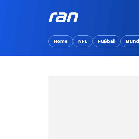
Home
NFL
Fußball
Bund