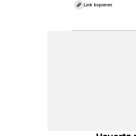
Link kopieren