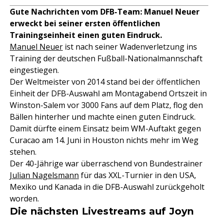
Gute Nachrichten vom DFB-Team: Manuel Neuer
erweckt bei seiner ersten öffentlichen
Trainingseinheit einen guten Eindruck.
Manuel Neuer
ist nach seiner Wadenverletzung ins
Training der deutschen Fußball-Nationalmannschaft
eingestiegen.
Der Weltmeister von 2014 stand bei der öffentlichen
Einheit der DFB-Auswahl am Montagabend Ortszeit in
Winston-Salem vor 3000 Fans auf dem Platz, flog den
Bällen hinterher und machte einen guten Eindruck.
Damit dürfte einem Einsatz beim WM-Auftakt gegen
Curacao am 14. Juni in Houston nichts mehr im Weg
stehen.
Der 40-Jährige war überraschend von Bundestrainer
Julian Nagelsmann
für das XXL-Turnier in den USA,
Mexiko und Kanada in die DFB-Auswahl zurückgeholt
worden.
Die nächsten Livestreams auf Joyn