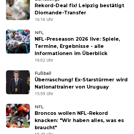
Rekord-Deal fix! Leipzig bestätigt
Diomande-Transfer
16:16 Uhr
NFL
NFL-Preseason 2026 live: Spiele,
Termine, Ergebnisse - alle
Informationen im Überblick
16:02 Uhr
Fußball
Überraschung! Ex-Starstürmer wird
Nationaltrainer von Uruguay
15:59 Uhr
NFL
Broncos wollen NFL-Rekord
knacken: "Wir haben alles, was es
braucht"