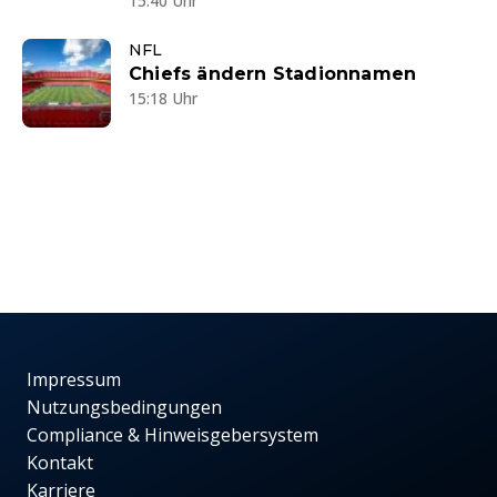
15:40 Uhr
NFL
Chiefs ändern Stadionnamen
15:18 Uhr
Impressum
Nutzungsbedingungen
Compliance & Hinweisgebersystem
Kontakt
Karriere