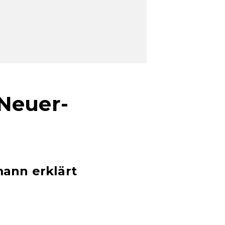
Neuer-
ann erklärt