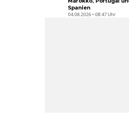
Marokko, Portugal un
Spanien
04.08.2026 • 08:47 Uhr