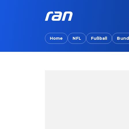
Home
NFL
Fußball
Bund