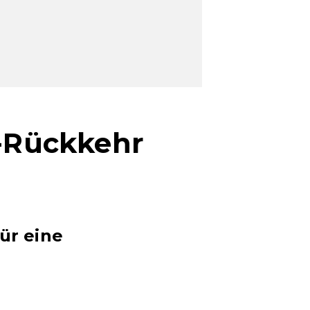
-Rückkehr
ür eine