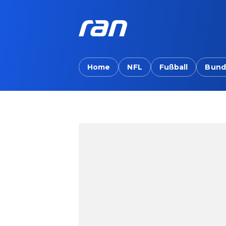
Home
NFL
Fußball
Bund