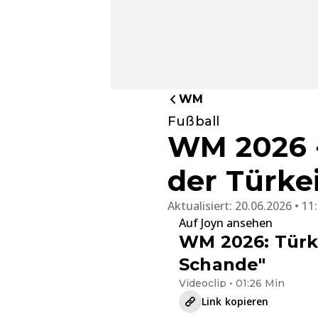
WM
Fußball
WM 2026 
der Türke
Aktualisiert:
20.06.2026 • 11
Auf Joyn ansehen
WM 2026: Türke
Schande"
Videoclip • 01:26 Min
Link kopieren