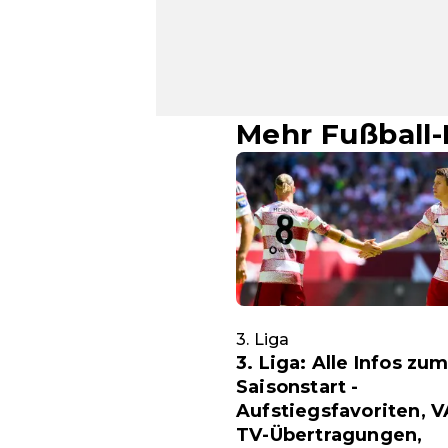
Mehr Fußball
3. Liga
3. Liga: Alle Infos zu
Saisonstart -
Aufstiegsfavoriten, V
TV-Übertragungen,