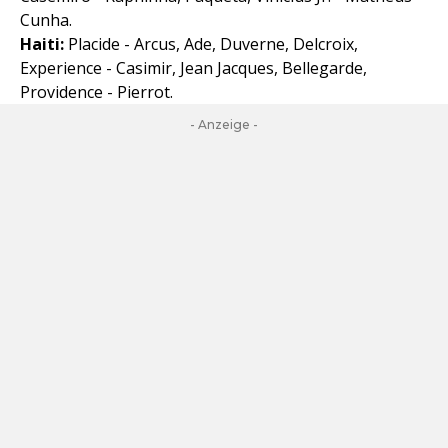
Cunha.
Haiti:
Placide - Arcus, Ade, Duverne, Delcroix,
Experience - Casimir, Jean Jacques, Bellegarde,
Providence - Pierrot.
- Anzeige -