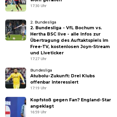
17:30 Uhr
2. Bundesliga
2. Bundesliga - VfL Bochum vs.
Hertha BSC live - alle Infos zur
Übertragung des Auftaktspiels im
Free-TV, kostenlosen Joyn-Stream
und Liveticker
17:27 Uhr
Bundesliga
Atubolu-Zukunft: Drei Klubs
offenbar interessiert
17:19 Uhr
Kopfstoß gegen Fan? England-Star
angeklagt
16:59 Uhr