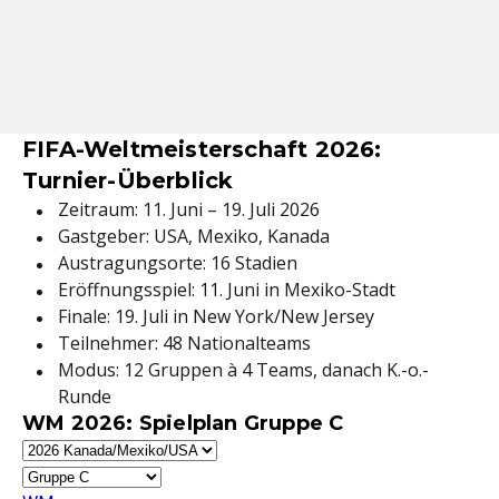
FIFA-Weltmeisterschaft 2026:
Turnier-Überblick
Zeitraum: 11. Juni – 19. Juli 2026
Gastgeber: USA, Mexiko, Kanada
Austragungsorte: 16 Stadien
Eröffnungsspiel: 11. Juni in Mexiko-Stadt
Finale: 19. Juli in New York/New Jersey
Teilnehmer: 48 Nationalteams
Modus: 12 Gruppen à 4 Teams, danach K.-o.-
Runde
WM 2026: Spielplan Gruppe C