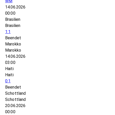
WM
14.06.2026
00:00
Brasilien
Brasilien
1:1
Beendet
Marokko
Marokko
14.06.2026
03:00
Haiti
Haiti
0:1
Beendet
Schottland
Schottland
20.06.2026
00:00