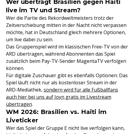
Wer überträgt Brasilien gegen Haiti
live im TV und Stream?
Wer die Partie des Rekordweltmeisters trotz der
Zeitverschiebung mitten in der Nacht nicht verpassen
möchte, hat in Deutschland gleich mehrere Optionen,
um live dabei zu sein.
Das Gruppenspiel wird im klassischen Free-TV von der
ARD übertragen, während Abonnenten das Spiel
zusätzlich beim Pay-TV-Sender MagentaTV verfolgen
können.
Für digitale Zuschauer gibt es ebenfalls Optionen: Das
Spiel läuft nicht nur als kostenloser Stream in der
ARD-Mediathek,
sondern wird für alle Fußballfans
auch hier bei uns auf Joyn gratis im Livestream
übertragen
.
WM 2026: Brasilien vs. Haiti im
Liveticker
Wer das Spiel der Gruppe E nicht live verfolgen kann,