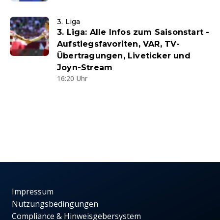
3. Liga
3. Liga: Alle Infos zum Saisonstart -
Aufstiegsfavoriten, VAR, TV-
Übertragungen, Liveticker und
Joyn-Stream
16:20 Uhr
Impressum
Nutzungsbedingungen
Compliance & Hinweisgebersystem