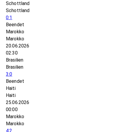
Schottland
Schottland
0:1
Beendet
Marokko
Marokko
20.06.2026
02:30
Brasilien
Brasilien
3:0
Beendet
Haiti
Haiti
25.06.2026
00:00
Marokko
Marokko
4:2