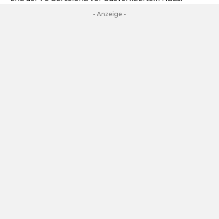
- Anzeige -