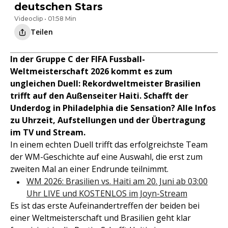
deutschen Stars
Videoclip • 01:58 Min
Teilen
In der Gruppe C der FIFA Fussball-
Weltmeisterschaft 2026 kommt es zum
ungleichen Duell: Rekordweltmeister Brasilien
trifft auf den Außenseiter Haiti. Schafft der
Underdog in Philadelphia die Sensation? Alle Infos
zu Uhrzeit, Aufstellungen und der Übertragung
im TV und Stream.
In einem echten Duell trifft das erfolgreichste Team
der WM-Geschichte auf eine Auswahl, die erst zum
zweiten Mal an einer Endrunde teilnimmt.
WM 2026: Brasilien vs. Haiti am 20. Juni ab 03:00
Uhr LIVE und KOSTENLOS im Joyn-Stream
Es ist das erste Aufeinandertreffen der beiden bei
einer Weltmeisterschaft und Brasilien geht klar