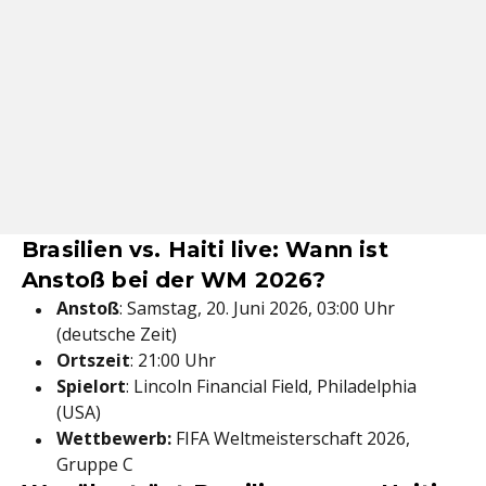
Brasilien vs. Haiti live: Wann ist
Anstoß bei der WM 2026?
Anstoß
: Samstag, 20. Juni 2026, 03:00 Uhr
(deutsche Zeit)
Ortszeit
: 21:00 Uhr
Spielort
: Lincoln Financial Field, Philadelphia
(USA)
Wettbewerb:
FIFA Weltmeisterschaft 2026,
Gruppe C