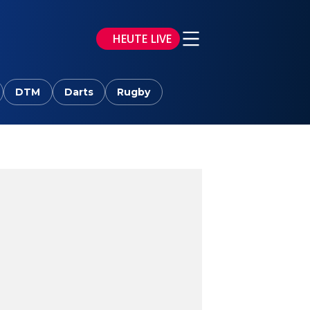
HEUTE LIVE
DTM
Darts
Rugby