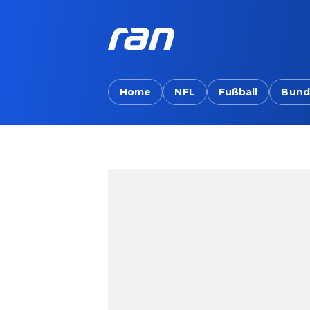
Home
NFL
Fußball
Bund