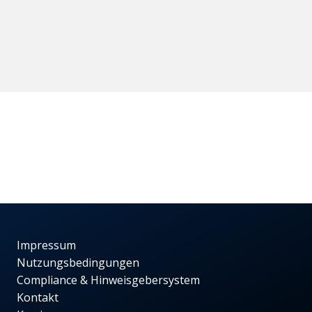
Impressum
Nutzungsbedingungen
Compliance & Hinweisgebersystem
Kontakt