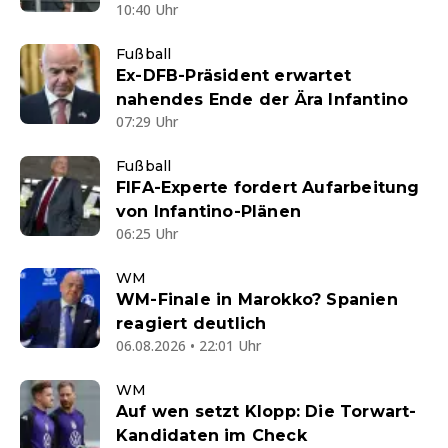
10:40 Uhr
Fußball
Ex-DFB-Präsident erwartet
nahendes Ende der Ära Infantino
07:29 Uhr
Fußball
FIFA-Experte fordert Aufarbeitung
von Infantino-Plänen
06:25 Uhr
WM
WM-Finale in Marokko? Spanien
reagiert deutlich
06.08.2026 • 22:01 Uhr
WM
Auf wen setzt Klopp: Die Torwart-
Kandidaten im Check