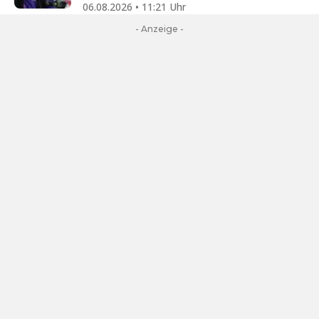
06.08.2026 • 11:21 Uhr
- Anzeige -