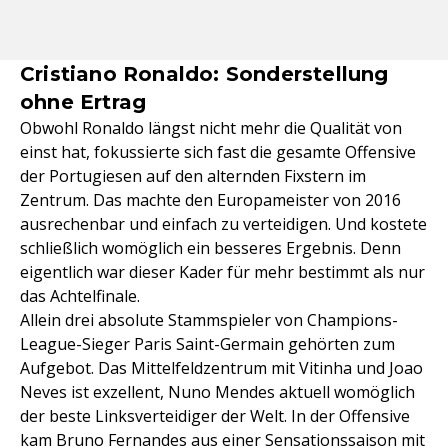
Cristiano Ronaldo: Sonderstellung
ohne Ertrag
Obwohl Ronaldo längst nicht mehr die Qualität von
einst hat, fokussierte sich fast die gesamte Offensive
der Portugiesen auf den alternden Fixstern im
Zentrum. Das machte den Europameister von 2016
ausrechenbar und einfach zu verteidigen. Und kostete
schließlich womöglich ein besseres Ergebnis. Denn
eigentlich war dieser Kader für mehr bestimmt als nur
das Achtelfinale.
Allein drei absolute Stammspieler von Champions-
League-Sieger Paris Saint-Germain gehörten zum
Aufgebot. Das Mittelfeldzentrum mit Vitinha und Joao
Neves ist exzellent, Nuno Mendes aktuell womöglich
der beste Linksverteidiger der Welt. In der Offensive
kam Bruno Fernandes aus einer Sensationssaison mit