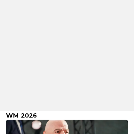
WM 2026