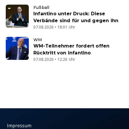
Fußball
Infantino unter Druck: Diese
Verbände sind für und gegen ihn
07.08.2026 • 18:01 Uhr
WM
WM-Teilnehmer fordert offen
Rücktritt von Infantino
07.08.2026 • 12:26 Uhr
Impressum