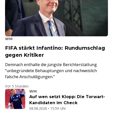
WM
FIFA stärkt Infantino: Rundumschlag
gegen Kritiker
Demnach enthalte die jüngste Berichterstattung
"unbegründete Behauptungen und nachweislich
falsche Anschuldigungen."
Vor 5 Stunden
WM
Auf wen setzt Klopp: Die Torwart-
Kandidaten im Check
08.08.2026 • 15:59 Uhr