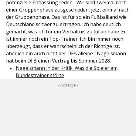
potenzielle Entlassung reden: "Wir sind zweimal nach
einer Gruppenphase ausgeschieden, jetzt einmal nach
der Gruppenphase. Das ist für so ein Fußballland wie
Deutschland schwer zu ertragen. Ich habe deutlich
gemacht, was ich für ein Verhältnis zu Julian habe. Er
ist immer noch ein Top-Trainer. Ich bin immer noch
überzeugt, dass er wahrscheinlich der Richtige ist,
aber ich bin auch nicht der DFB alleine." Nagelsmann
hat beim DFB einen Vertrag bis Sommer 2028.
Nagelsmann in der Kritik: Was die Spieler am
Bundestrainer störte
- Anzeige -